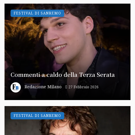
FESTIVAL DI SANREMO
Commenti a caldo della Terza Serata
Redazione Milano
27 Febbraio 2026
FESTIVAL DI SANREMO