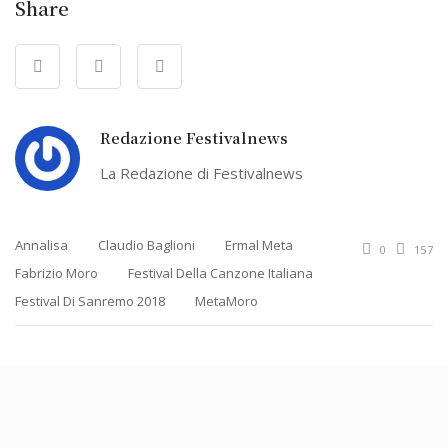
Share
Redazione Festivalnews
La Redazione di Festivalnews
Annalisa
Claudio Baglioni
Ermal Meta
0
157
Fabrizio Moro
Festival Della Canzone Italiana
Festival Di Sanremo 2018
MetaMoro