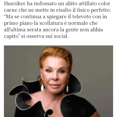
Hunziker ha indossato un abito attillato color
carne che ne mette in risalto il fisico perfetto:
“Ma se continua a spiegare il televoto con in
primo piano la scollatura è normale che
all’ultima serata ancora la gente non abbia
capito” si osserva sui social.