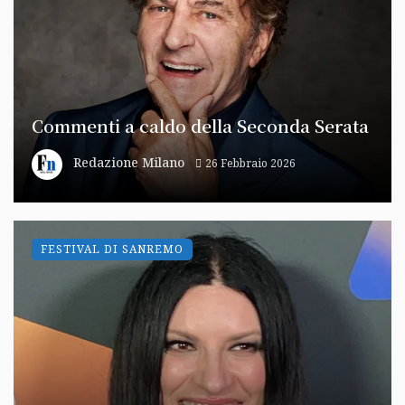
Commenti a caldo della Seconda Serata
Redazione Milano
26 Febbraio 2026
FESTIVAL DI SANREMO