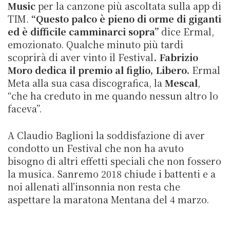
Music
per la canzone più ascoltata sulla app di
TIM.
“Questo palco è pieno di orme di giganti
ed è difficile camminarci sopra”
dice Ermal,
emozionato. Qualche minuto più tardi
scoprirà di aver vinto il Festival
. Fabrizio
Moro dedica il premio al figlio, Libero.
Ermal
Meta alla sua casa discografica, la
Mescal
,
“che ha creduto in me quando nessun altro lo
faceva”.
A Claudio Baglioni la soddisfazione di aver
condotto un Festival che non ha avuto
bisogno di altri effetti speciali che non fossero
la musica. Sanremo 2018 chiude i battenti e a
noi allenati all’insonnia non resta che
aspettare la maratona Mentana del 4 marzo.