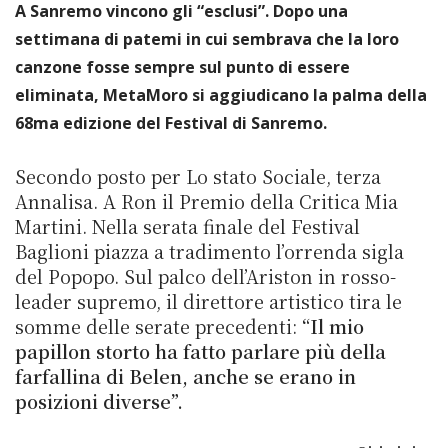
A Sanremo vincono gli “esclusi”. Dopo una
settimana di patemi in cui sembrava che la loro
canzone fosse sempre sul punto di essere
eliminata, MetaMoro si aggiudicano la palma della
68ma edizione del Festival di Sanremo.
Secondo posto per Lo stato Sociale, terza
Annalisa. A Ron il Premio della Critica Mia
Martini. Nella serata finale del Festival
Baglioni piazza a tradimento l’orrenda sigla
del Popopo.
Sul palco dell’Ariston in rosso-
leader supremo, il direttore artistico tira le
somme delle serate precedenti:
“Il mio
papillon storto ha fatto parlare più della
farfallina di Belen, anche se erano in
posizioni diverse”.