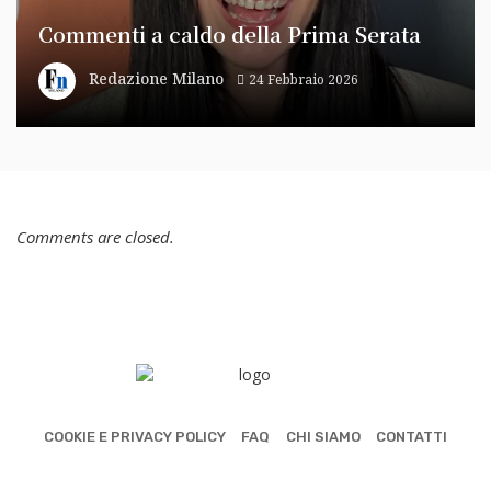
Commenti a caldo della Prima Serata
Redazione Milano
24 Febbraio 2026
Comments are closed.
COOKIE E PRIVACY POLICY
FAQ
CHI SIAMO
CONTATTI