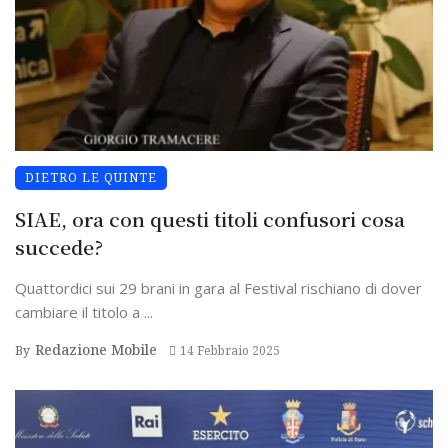
DIETRO LE QUINTE
SIAE, ora con questi titoli confusori cosa
succede?
Quattordici sui 29 brani in gara al Festival rischiano di dover
cambiare il titolo a ...
Redazione Mobile
By
14 Febbraio 2025