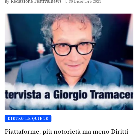
Redazione Festivalnews
By
30 Dicembre 2021
DIETRO LE QUINTE
Piattaforme, più notorietà ma meno Diritti