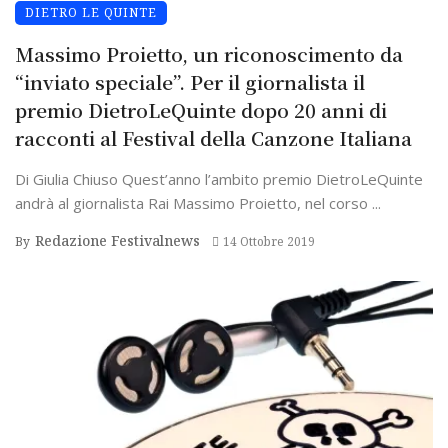
DIETRO LE QUINTE
Massimo Proietto, un riconoscimento da
“inviato speciale”. Per il giornalista il
premio DietroLeQuinte dopo 20 anni di
racconti al Festival della Canzone Italiana
Di Giulia Chiuso Quest’anno l’ambito premio DietroLeQuinte
andrà al giornalista Rai Massimo Proietto, nel corso ...
Redazione Festivalnews
By
14 Ottobre 2019