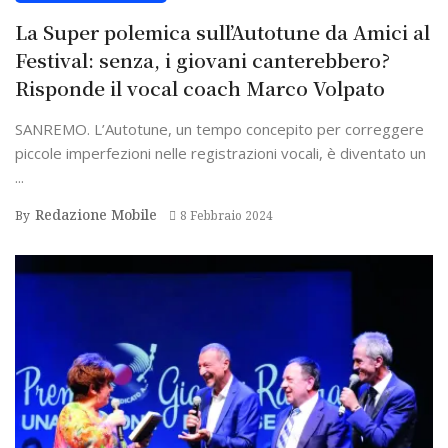
La Super polemica sull’Autotune da Amici al
Festival: senza, i giovani canterebbero?
Risponde il vocal coach Marco Volpato
SANREMO. L’Autotune, un tempo concepito per correggere
piccole imperfezioni nelle registrazioni vocali, è diventato un
...
Redazione Mobile
By
8 Febbraio 2024