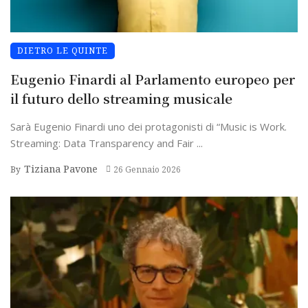
DIETRO LE QUINTE
Eugenio Finardi al Parlamento europeo per
il futuro dello streaming musicale
Sarà Eugenio Finardi uno dei protagonisti di “Music is Work.
Streaming: Data Transparency and Fair ...
Tiziana Pavone
By
26 Gennaio 2026