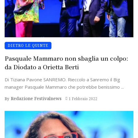
DIETRO LE QUINTE
Pasquale Mammaro non sbaglia un colpo:
da Diodato a Orietta Berti
Di Tiziana Pavone SANREMO. Rieccolo a Sanremo il Big
manager Pasquale Mammaro che potrebbe benissimo ...
Redazione Festivalnews
By
1 Febbraio 2022