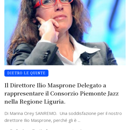
DIETRO LE QUINTE
Il Direttore Ilio Masprone Delegato a
rappresentare il Consorzio Piemonte Jazz
nella Regione Liguria.
Di Marina Orey SANREMO. Una soddisfazione per il nostro
direttore Ilio Masprone, perché gli è ...