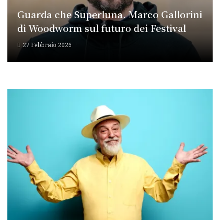
Guarda che Superluna. Marco Gallorini
di Woodworm sul futuro dei Festival
27 Febbraio 2026