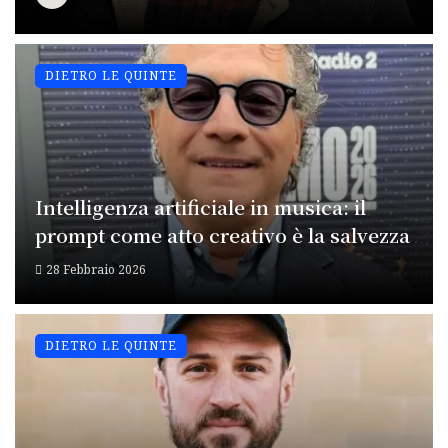
DIETRO LE QUINTE
Intelligenza artificiale in musica: il
prompt come atto creativo è la salvezza
28 Febbraio 2026
DIETRO LE QUINTE