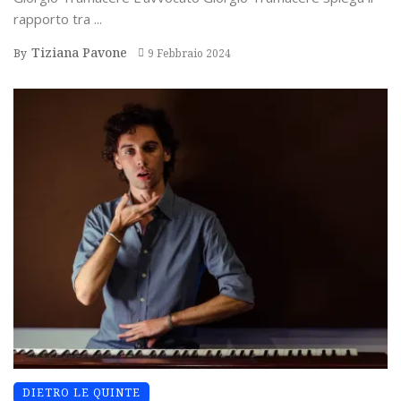
rapporto tra ...
Tiziana Pavone
By
9 Febbraio 2024
DIETRO LE QUINTE