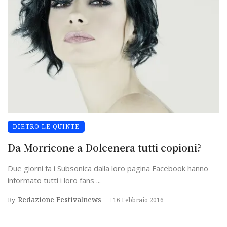
DIETRO LE QUINTE
Da Morricone a Dolcenera tutti copioni?
Due giorni fa i Subsonica dalla loro pagina Facebook hanno
informato tutti i loro fans ...
Redazione Festivalnews
By
16 Febbraio 2016