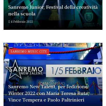
Sanremo Junior, Festival della creatività
nella scuola
4 Febbraio 2022
SANREMO MUSIC CITY
Sanremo New Talent, per l’edizione
Winter 2022 con Maria Teresa Ruta,
Vince Tempera e Paolo Paltrinieri