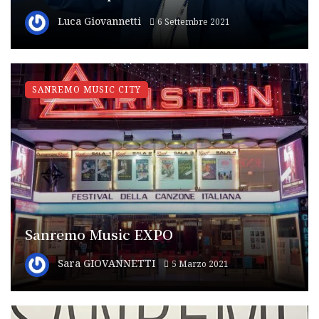
Luca Giovannetti
6 Settembre 2021
SANREMO MUSIC CITY
Sanremo Music EXPO
Sara GIOVANNETTI
5 Marzo 2021