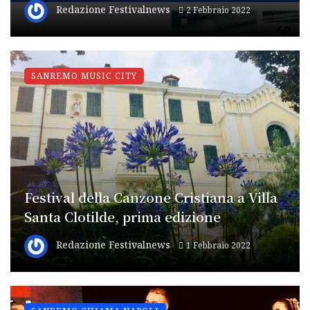
Redazione Festivalnews
2 Febbraio 2022
SANREMO MUSIC CITY
Festival della Canzone Cristiana a Villa
Santa Clotilde, prima edizione
Redazione Festivalnews
1 Febbraio 2022