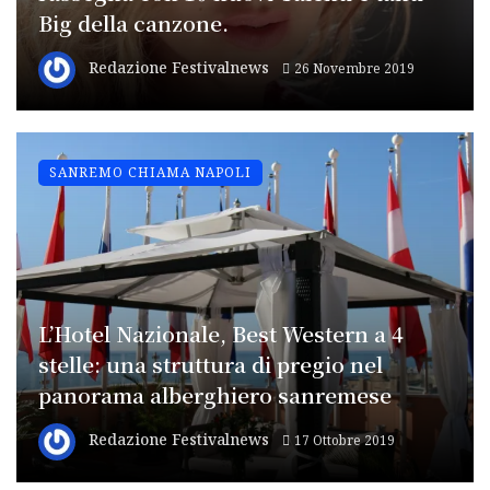
Big della canzone.
Redazione Festivalnews
26 Novembre 2019
SANREMO CHIAMA NAPOLI
L’Hotel Nazionale, Best Western a 4
stelle: una struttura di pregio nel
panorama alberghiero sanremese
Redazione Festivalnews
17 Ottobre 2019