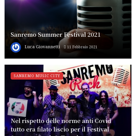
Sanremo Summer Festival 2021
Luca Giovannetti
11 Febbraio 2021
SANREMO MUSIC CITY
Nel rispetto delle norme anti Covid
tutto era filato liscio per il Festival