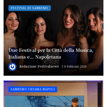
FESTIVAL DI SANREMO
Due Festival per la Città della Musica,
Italiana e… Napoletana
Redazione Festivalnews
8 Febbraio 2020
SANREMO CHIAMA NAPOLI