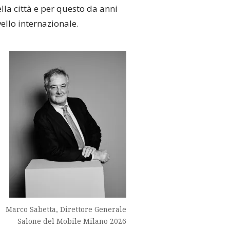
lla città e per questo da anni
ello internazionale.
Marco Sabetta, Direttore Generale
Salone del Mobile Milano 2026