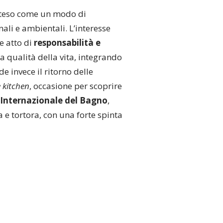
inteso come un modo di
nali e ambientali. L’interesse
e atto di
responsabilità e
a qualità della vita, integrando
de invece il ritorno delle
 kitchen
, occasione per scoprire
 Internazionale del Bagno
,
 e tortora, con una forte spinta