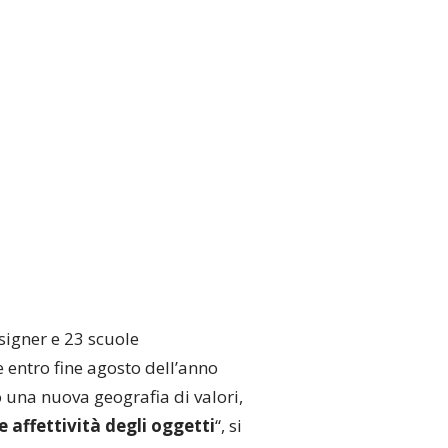
signer e 23 scuole
e entro fine agosto dell’anno
o una nuova geografia di valori,
 affettività degli oggetti
“, si