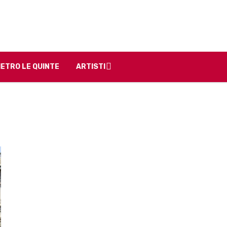
IETRO LE QUINTE
ARTISTI