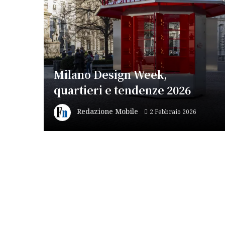
Milano Design Week,
quartieri e tendenze 2026
Redazione Mobile
2 Febbraio 2026