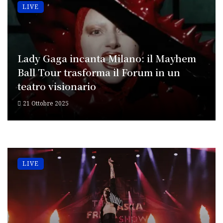
LIVE
Lady Gaga incanta Milano: il Mayhem
Ball Tour trasforma il Forum in un
teatro visionario
21 Ottobre 2025
LIVE