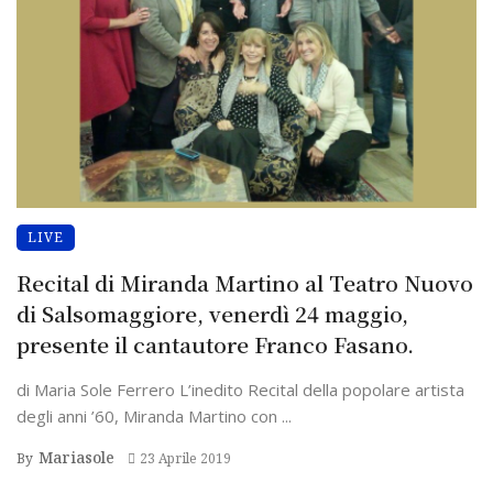
LIVE
Recital di Miranda Martino al Teatro Nuovo
di Salsomaggiore, venerdì 24 maggio,
presente il cantautore Franco Fasano.
di Maria Sole Ferrero L’inedito Recital della popolare artista
degli anni ’60, Miranda Martino con ...
Mariasole
By
23 Aprile 2019