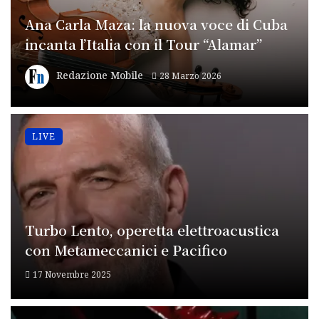
Ana Carla Maza: la nuova voce di Cuba
incanta l’Italia con il Tour “Alamar”
Redazione Mobile
28 Marzo 2026
LIVE
Turbo Lento, operetta elettroacustica
con Metameccanici e Pacifico
17 Novembre 2025