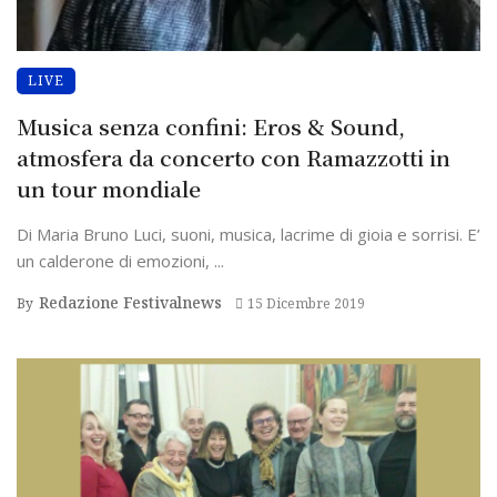
LIVE
Musica senza confini: Eros & Sound,
atmosfera da concerto con Ramazzotti in
un tour mondiale
Di Maria Bruno Luci, suoni, musica, lacrime di gioia e sorrisi. E’
un calderone di emozioni, ...
Redazione Festivalnews
By
15 Dicembre 2019