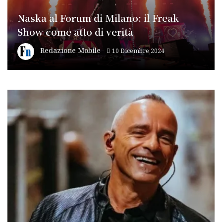
Naska al Forum di Milano: il Freak
Show come atto di verità
Redazione Mobile
10 Dicembre 2024