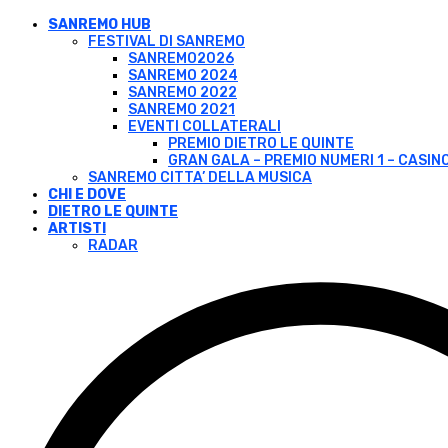
SANREMO HUB
FESTIVAL DI SANREMO
SANREMO2026
SANREMO 2024
SANREMO 2022
SANREMO 2021
EVENTI COLLATERALI
PREMIO DIETRO LE QUINTE
GRAN GALA – PREMIO NUMERI 1 – CASIN
SANREMO CITTA’ DELLA MUSICA
CHI E DOVE
DIETRO LE QUINTE
ARTISTI
RADAR