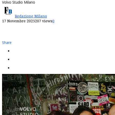
Volvo Studio Milano
Redazione Milano
17 Novembre 2025
207 views
0
Share