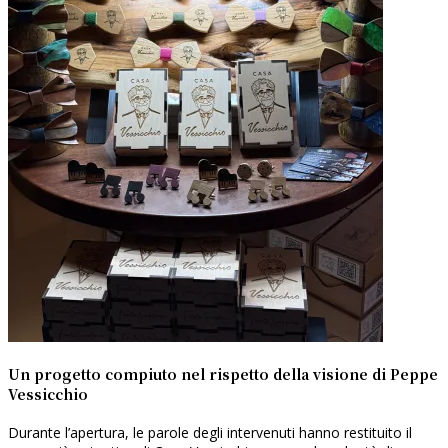
Un progetto compiuto nel rispetto della visione di Peppe
Vessicchio
Durante l’apertura, le parole degli intervenuti hanno restituito il