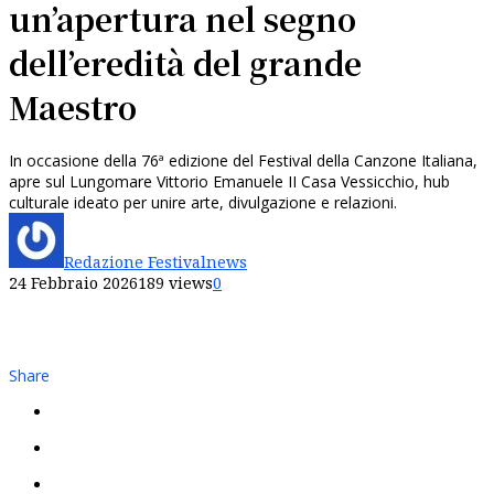
un’apertura nel segno
dell’eredità del grande
Maestro
In occasione della 76ª edizione del Festival della Canzone Italiana,
apre sul Lungomare Vittorio Emanuele II Casa Vessicchio, hub
culturale ideato per unire arte, divulgazione e relazioni.
Redazione Festivalnews
24 Febbraio 2026
189 views
0
Share