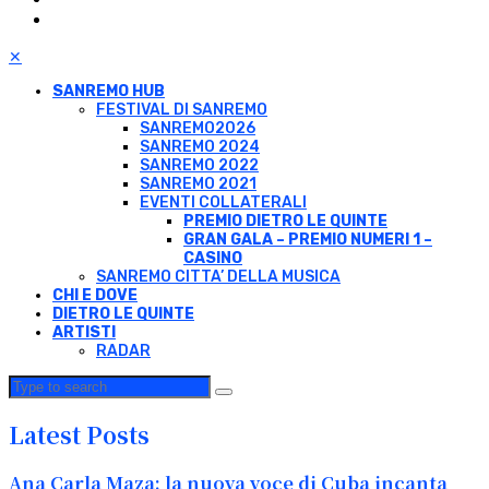
✕
SANREMO HUB
FESTIVAL DI SANREMO
SANREMO2026
SANREMO 2024
SANREMO 2022
SANREMO 2021
EVENTI COLLATERALI
PREMIO DIETRO LE QUINTE
GRAN GALA – PREMIO NUMERI 1 –
CASINO
SANREMO CITTA’ DELLA MUSICA
CHI E DOVE
DIETRO LE QUINTE
ARTISTI
RADAR
Latest Posts
Ana Carla Maza: la nuova voce di Cuba incanta