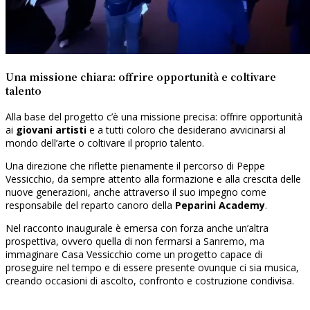
Una missione chiara: offrire opportunità e coltivare
talento
Alla base del progetto c’è una missione precisa: offrire opportunità
ai
giovani artisti
e a tutti coloro che desiderano avvicinarsi al
mondo dell’arte o coltivare il proprio talento.
Una direzione che riflette pienamente il percorso di Peppe
Vessicchio, da sempre attento alla formazione e alla crescita delle
nuove generazioni, anche attraverso il suo impegno come
responsabile del reparto canoro della
Peparini Academy
.
Nel racconto inaugurale è emersa con forza anche un’altra
prospettiva, ovvero quella di non fermarsi a Sanremo, ma
immaginare Casa Vessicchio come un progetto capace di
proseguire nel tempo e di essere presente ovunque ci sia musica,
creando occasioni di ascolto, confronto e costruzione condivisa.