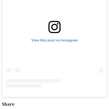
View this post on Instagram
Share