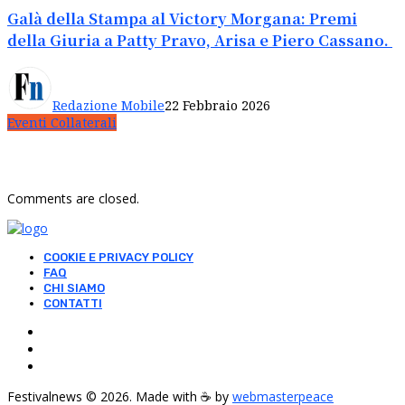
Galà della Stampa al Victory Morgana: Premi
della Giuria a Patty Pravo, Arisa e Piero Cassano.
Redazione Mobile
22 Febbraio 2026
Eventi Collaterali
Comments are closed.
COOKIE E PRIVACY POLICY
FAQ
CHI SIAMO
CONTATTI
Festivalnews © 2026. Made with ☕ by
webmasterpeace