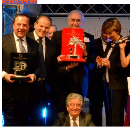
Eventi Collaterali