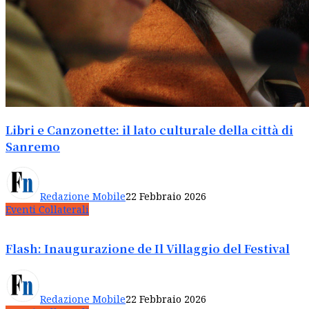
Libri e Canzonette: il lato culturale della città di
Sanremo
Redazione Mobile
22 Febbraio 2026
Eventi Collaterali
Flash: Inaugurazione de Il Villaggio del Festival
Redazione Mobile
22 Febbraio 2026