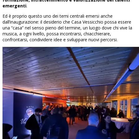
emergenti
.
Ed è proprio questo uno dei temi centrali emersi anche
dall’inaugurazione: il desiderio che Casa Vessicchio possa essere
una “casa” nel senso pieno del termine, un luogo dove chi vive la
musica, a ogni livello, possa incontrarsi, chiacchierare,
confrontarsi, condividere idee e sviluppare nuovi percorsi.