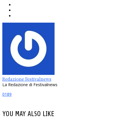
Redazione Festivalnews
La Redazione di Festivalnews
0
189
YOU MAY ALSO LIKE