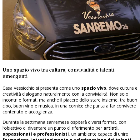
Uno spazio vivo tra cultura, convivialità e talenti
emergenti
Casa Vessicchio si presenta come uno
spazio vivo
, dove cultura e
creatività dialogano naturalmente con la convivialità. Non solo
incontri e format, ma anche il piacere dello stare insieme, tra buon
cibo, buon vino e musica, in una cornice che punta a far convivere
contenuto e accoglienza.
Durante la settimana sanremese ospiterà diversi format, con
l’obiettivo di diventare un punto di riferimento per
artisti,
appassionati e professionisti
, un ambiente capace di unire
formazione, intrattenimento e valorizzazione dei talenti