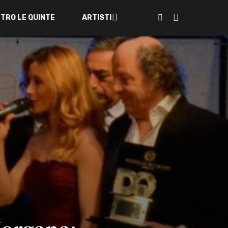
ETRO LE QUINTE
ARTISTI