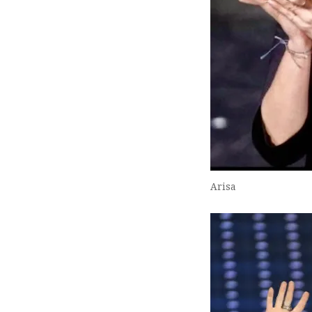
Arisa