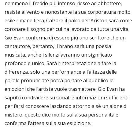
nemmeno il freddo più intenso riesce ad abbattere,
resiste al vento e nonostante la sua corporatura molto
esile rimane fiera. Calzare il palco dell’Ariston sarà come
coronare il sogno per cui ha lavorato da tutta una vita.
Gio Evan conferma di essere più uno scrittore che un
cantautore, pertanto, il brano sarà una poesia
musicata, anche i silenzi avranno un significato
profondo e unico. Sarà l’interpretazione a fare la
differenza, solo una performance all’altezza delle
parole pronunciate potrà portare al pubblico le
emozioni che l’artista vuole trasmettere. Gio Evan ha
saputo condividere su social le informazioni sufficienti
per farsi conoscere lasciando attorno a sé un alone di
mistero, questo dice molto sulla sua personalità e
conferma l’attesa sulla sua esibizione.