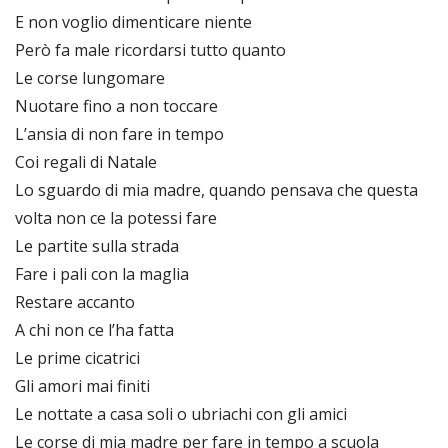
E non voglio dimenticare niente
Però fa male ricordarsi tutto quanto
Le corse lungomare
Nuotare fino a non toccare
L’ansia di non fare in tempo
Coi regali di Natale
Lo sguardo di mia madre, quando pensava che questa
volta non ce la potessi fare
Le partite sulla strada
Fare i pali con la maglia
Restare accanto
A chi non ce l’ha fatta
Le prime cicatrici
Gli amori mai finiti
Le nottate a casa soli o ubriachi con gli amici
Le corse di mia madre per fare in tempo a scuola