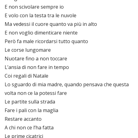
E non scivolare sempre io
E volo con la testa tra le nuvole
Ma vedessi il cuore quanto va più in alto
E non voglio dimenticare niente
Però fa male ricordarsi tutto quanto
Le corse lungomare
Nuotare fino a non toccare
L’ansia di non fare in tempo
Coi regali di Natale
Lo sguardo di mia madre, quando pensava che questa
volta non ce la potessi fare
Le partite sulla strada
Fare i pali con la maglia
Restare accanto
A chi non ce l’ha fatta
Le prime cicatrici