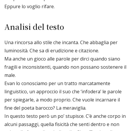
Eppure lo voglio rifare.
Analisi del testo
Una rincorsa allo stile che incanta. Che abbaglia per
luminosità. Che sa di erudizione e citazione.
Ma anche un gioco alle parole per dirci quando siano
fragili e inconsistenti, quando non possano sostenere il
male.
Evan lo conosciamo per un tratto marcatamente
linguistico, un approccio il suo che ‘infodera’ le parole
per spiegarle, a modo proprio. Che vuole incarnare il
fine del poeta barocco? La meraviglia.
In questo testo però un po’ stupisce. C’è anche corpo in
alcuni passaggi, quella fisicità che senti dentro e non