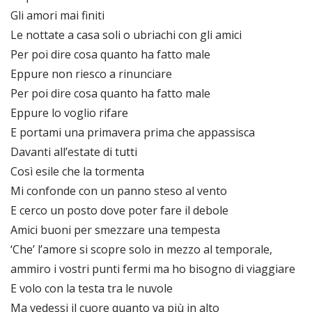
Gli amori mai finiti
Le nottate a casa soli o ubriachi con gli amici
Per poi dire cosa quanto ha fatto male
Eppure non riesco a rinunciare
Per poi dire cosa quanto ha fatto male
Eppure lo voglio rifare
E portami una primavera prima che appassisca
Davanti all’estate di tutti
Così esile che la tormenta
Mi confonde con un panno steso al vento
E cerco un posto dove poter fare il debole
Amici buoni per smezzare una tempesta
‘Che’ l’amore si scopre solo in mezzo al temporale,
ammiro i vostri punti fermi ma ho bisogno di viaggiare
E volo con la testa tra le nuvole
Ma vedessi il cuore quanto va più in alto