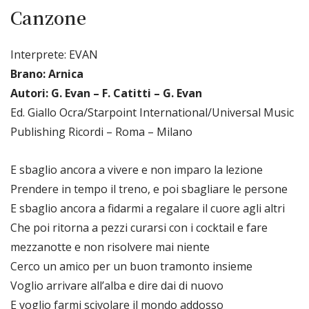
Canzone
Interprete: EVAN
Brano: Arnica
Autori: G. Evan – F. Catitti – G. Evan
Ed. Giallo Ocra/Starpoint International/Universal Music
Publishing Ricordi – Roma – Milano
E sbaglio ancora a vivere e non imparo la lezione
Prendere in tempo il treno, e poi sbagliare le persone
E sbaglio ancora a fidarmi a regalare il cuore agli altri
Che poi ritorna a pezzi curarsi con i cocktail e fare
mezzanotte e non risolvere mai niente
Cerco un amico per un buon tramonto insieme
Voglio arrivare all’alba e dire dai di nuovo
E voglio farmi scivolare il mondo addosso