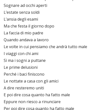
Sognare ad occhi aperti
L’estate senza soldi
L’ansia degli esami
Ma che festa il giorno dopo
La faccia di mio padre
Quando andava a lavoro
Le volte in cui pensiamo che andrà tutto male
I viaggi con chi ami
Sì ma i sogni a puttane
Le prime delusioni
Perché i baci finiscono
Le nottate a casa con gli amici
A dire resteremo uniti
E poi dire cosa quanto ha fatto male
Eppure non riesco a rinunciare
Per poi dire cosa quanto ha fatto male