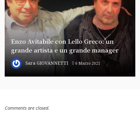
Enzo Avitabile con Lello Greco: un
grande artista e un grande manager
Sara GIOVANNETTI
6 Marzo 2021
Comments are closed.