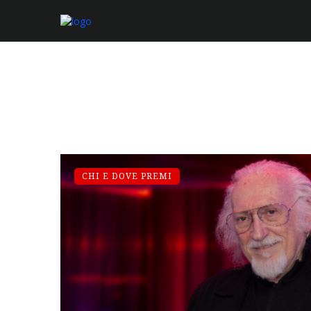
CHI E DOVE PREMI