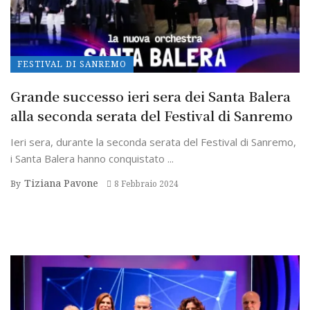
FESTIVAL DI SANREMO
Grande successo ieri sera dei Santa Balera
alla seconda serata del Festival di Sanremo
Ieri sera, durante la seconda serata del Festival di Sanremo,
i Santa Balera hanno conquistato ...
Tiziana Pavone
By
8 Febbraio 2024