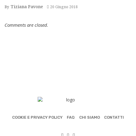
Tiziana Pavone
By
20 Giugno 2018
Comments are closed.
COOKIE E PRIVACY POLICY
FAQ
CHI SIAMO
CONTATTI