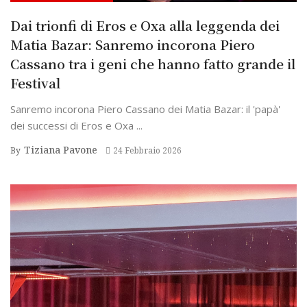
Dai trionfi di Eros e Oxa alla leggenda dei
Matia Bazar: Sanremo incorona Piero
Cassano tra i geni che hanno fatto grande il
Festival
Sanremo incorona Piero Cassano dei Matia Bazar: il 'papà'
dei successi di Eros e Oxa ...
Tiziana Pavone
By
24 Febbraio 2026