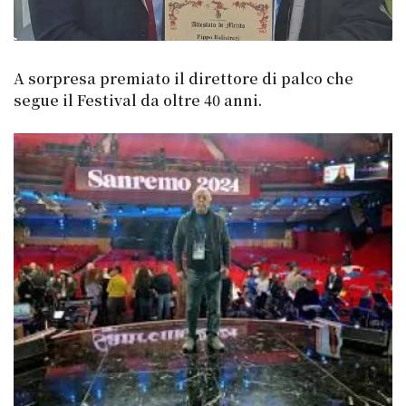
A sorpresa premiato il direttore di palco che
segue il Festival da oltre 40 anni.