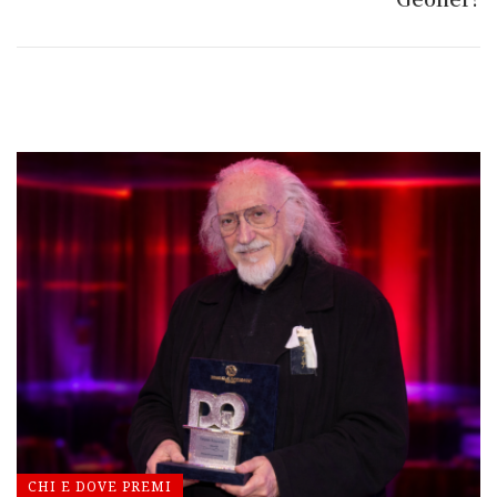
CHI E DOVE PREMI