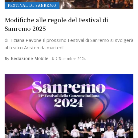
FESTIVAL DI SANREMO
Modifiche alle regole del Festival di
Sanremo 2025
di Tiziana Pavone Il prossimo Festival di Sanremo si svolgerà
al teatro Ariston da martedì ...
Redazione Mobile
By
7 Dicembre 2024