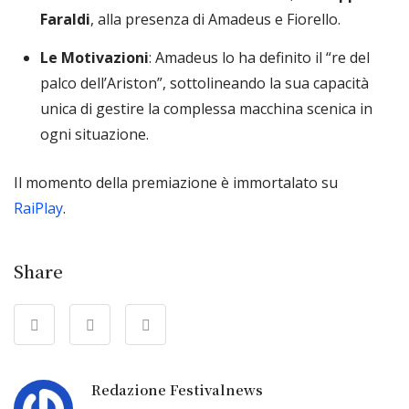
Faraldi
, alla presenza di Amadeus e Fiorello.
Le Motivazioni
: Amadeus lo ha definito il “re del
palco dell’Ariston”, sottolineando la sua capacità
unica di gestire la complessa macchina scenica in
ogni situazione.
Il momento della premiazione è immortalato su
RaiPlay
.
Share
Redazione Festivalnews