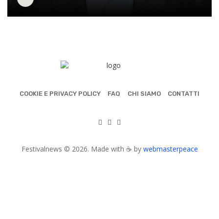
COOKIE E PRIVACY POLICY
FAQ
CHI SIAMO
CONTATTI
Festivalnews © 2026. Made with ☕ by
webmasterpeace