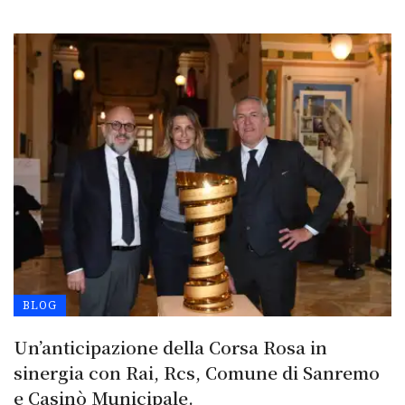
BLOG
Un’anticipazione della Corsa Rosa in
sinergia con Rai, Rcs, Comune di Sanremo
e Casinò Municipale.