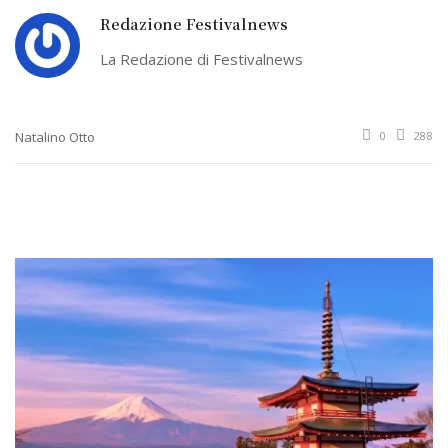
Redazione Festivalnews
La Redazione di Festivalnews
Natalino Otto
0
288