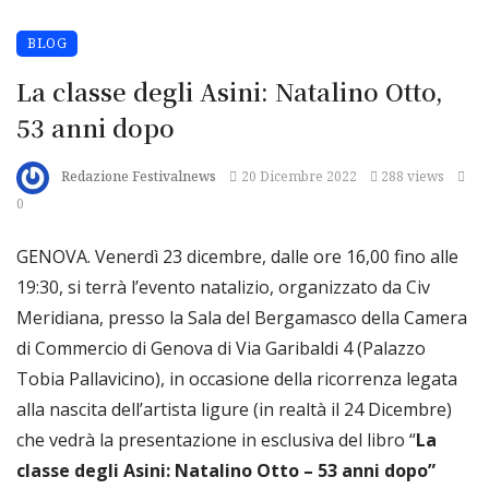
BLOG
La classe degli Asini: Natalino Otto,
53 anni dopo
Redazione Festivalnews
20 Dicembre 2022
288 views
0
GENOVA. Venerdì 23 dicembre, dalle ore 16,00 fino alle
19:30, si terrà l’evento natalizio, organizzato da Civ
Meridiana, presso la Sala del Bergamasco della Camera
di Commercio di Genova di Via Garibaldi 4 (Palazzo
Tobia Pallavicino), in occasione della ricorrenza legata
alla nascita dell’artista ligure (in realtà il 24 Dicembre)
che vedrà la presentazione in esclusiva del libro “
La
classe degli Asini: Natalino Otto – 53 anni dopo”