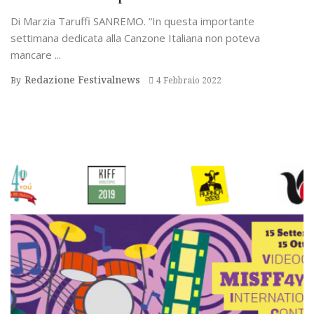
Di Marzia Taruffi SANREMO. “In questa importante
settimana dedicata alla Canzone Italiana non poteva
mancare ...
Redazione Festivalnews
By
4 Febbraio 2022