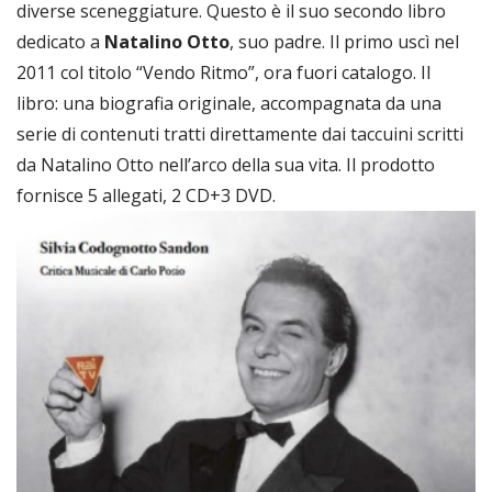
diverse sceneggiature. Questo è il suo secondo libro
dedicato a
Natalino Otto
, suo padre. Il primo uscì nel
2011 col titolo “Vendo Ritmo”, ora fuori catalogo. Il
libro: una biografia originale, accompagnata da una
serie di contenuti tratti direttamente dai taccuini scritti
da Natalino Otto nell’arco della sua vita. Il prodotto
fornisce 5 allegati, 2 CD+3 DVD.