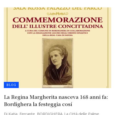
BLOG
La Regina Margherita nasceva 168 anni fa:
Bordighera la festeggia cosí
Di Katia Ferrante BORDIGHERA. La Città delle Palme