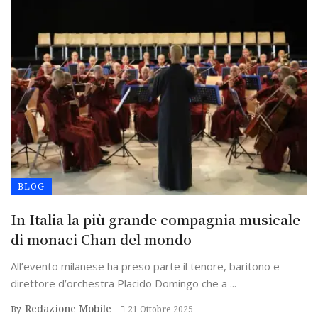
BLOG
In Italia la più grande compagnia musicale
di monaci Chan del mondo
All’evento milanese ha preso parte il tenore, baritono e
direttore d’orchestra Placido Domingo che a ...
Redazione Mobile
By
21 Ottobre 2025