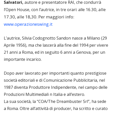
Salvatori,
autore e presentatore RAI, che condurrà
.30, alle
l’Open House, con l’autrice, in tre orari: alle 16
17.30, alle 18,30. Per maggiori info:
www.operazioneswing.it
L’autrice, Silvia Codognotto Sandon nasce a Milano (29
Aprile 1956), ma che lascerà alla fine del 1994 per vivere
21 anni a Roma, ed in seguito 6 anni a Genova, per un
importante incarico.
Dopo aver lavorato per importanti quanto prestigiose
società editoriali e di Comunicazione Pubblicitaria, nel
1987 diventa Produttore Indipendente, nel campo delle
Produzioni Multimediali n Italia e all’estero.
La sua società, la “COA/The Dreambuster Srl”, ha sede
a Roma. Oltre all’attività di producer, ha scritto e curato