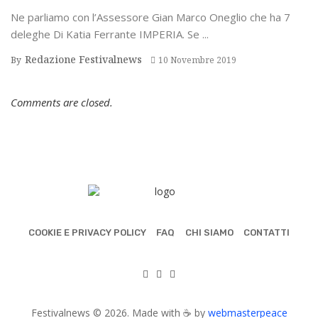
Ne parliamo con l’Assessore Gian Marco Oneglio che ha 7
deleghe Di Katia Ferrante IMPERIA. Se ...
Redazione Festivalnews
By
10 Novembre 2019
Comments are closed.
COOKIE E PRIVACY POLICY
FAQ
CHI SIAMO
CONTATTI
Festivalnews © 2026. Made with ☕ by
webmasterpeace