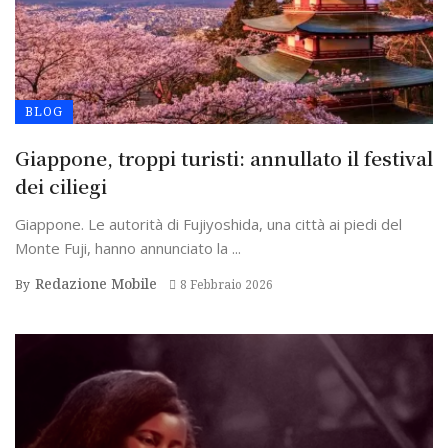
BLOG
Giappone, troppi turisti: annullato il festival
dei ciliegi
Giappone. Le autorità di Fujiyoshida, una città ai piedi del
Monte Fuji, hanno annunciato la ...
Redazione Mobile
By
8 Febbraio 2026