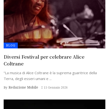
BLOG
Diversi Festival per celebrare Alice
Coltrane
“La musica di Alice Coltrane è la suprema guaritrice della
Terra, degli esseri umani e ...
Redazione Mobile
By
15 Gennaio 2026