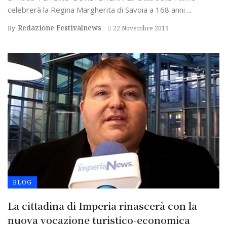
celebrerà la Regina Margherita di Savoia a 168 anni ...
Redazione Festivalnews
By
22 Novembre 2019
BLOG
La cittadina di Imperia rinascerà con la
nuova vocazione turistico-economica