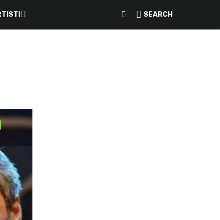
TISTI
SEARCH