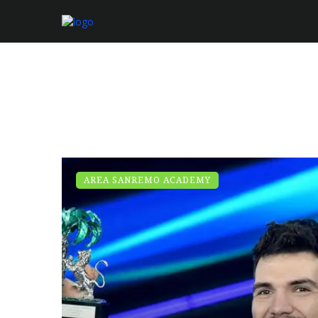
AREA SANREMO ACADEMY