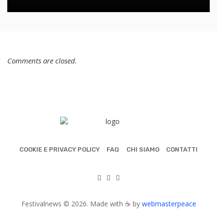
Comments are closed.
COOKIE E PRIVACY POLICY
FAQ
CHI SIAMO
CONTATTI
Festivalnews © 2026. Made with ☕ by
webmasterpeace