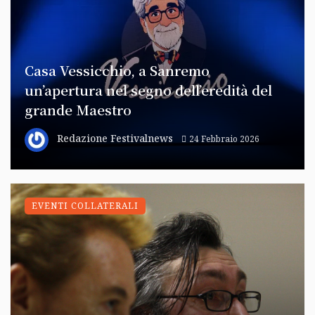
Casa Vessicchio, a Sanremo
un’apertura nel segno dell’eredità del
grande Maestro
Redazione Festivalnews
24 Febbraio 2026
EVENTI COLLATERALI