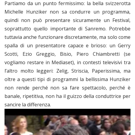
Partiamo da un punto fermissimo: la bella svizzerotta
Michelle Hunziker non sa condurre un programma,
quindi non può presentare sicuramente un Festival,
soprattutto quello importante di Sanremo. Potrebbe
tuttavia anche funzionare discretamente, ma solo come
spalla di un presentatore capace e brioso: un Gerry
Scotti, Ezio Greggio, Bisio, Piero Chiambretti (se
vogliamo restare in Mediaset), in contesti televisivi tra
l’altro molto leggeri: Zelig, Striscia, Paperissima, ma
oltre a questi tipi di programmi la bellissima Hunziker
non rende perché non sa fare spettacolo, perché è
banale, ripetitiva, non ha il guizzo della conduttrice per
sancire la differenza.