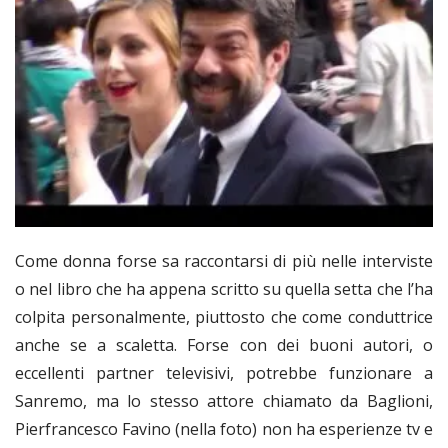
Come donna forse sa raccontarsi di più nelle interviste
o nel libro che ha appena scritto su quella setta che l’ha
colpita personalmente, piuttosto che come conduttrice
anche se a scaletta. Forse con dei buoni autori, o
eccellenti partner televisivi, potrebbe funzionare a
Sanremo, ma lo stesso attore chiamato da Baglioni,
Pierfrancesco Favino (nella foto) non ha esperienze tv e