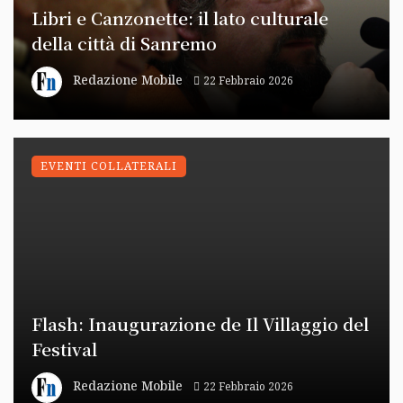
Libri e Canzonette: il lato culturale
della città di Sanremo
Redazione Mobile
22 Febbraio 2026
EVENTI COLLATERALI
Flash: Inaugurazione de Il Villaggio del
Festival
Redazione Mobile
22 Febbraio 2026