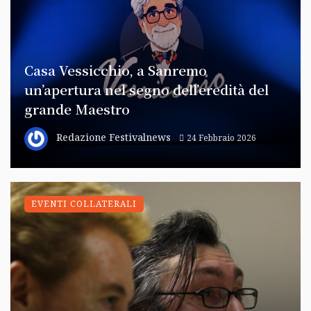
Casa Vessicchio, a Sanremo
un’apertura nel segno dell’eredità del
grande Maestro
Redazione Festivalnews
24 Febbraio 2026
EVENTI COLLATERALI