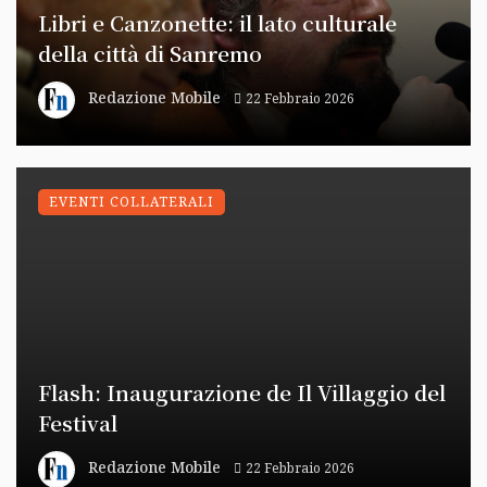
Libri e Canzonette: il lato culturale
della città di Sanremo
Redazione Mobile
22 Febbraio 2026
EVENTI COLLATERALI
Flash: Inaugurazione de Il Villaggio del
Festival
Redazione Mobile
22 Febbraio 2026