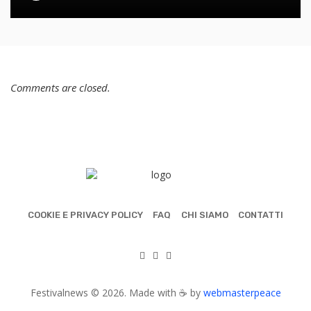
Comments are closed.
COOKIE E PRIVACY POLICY
FAQ
CHI SIAMO
CONTATTI
Festivalnews © 2026. Made with ☕ by
webmasterpeace