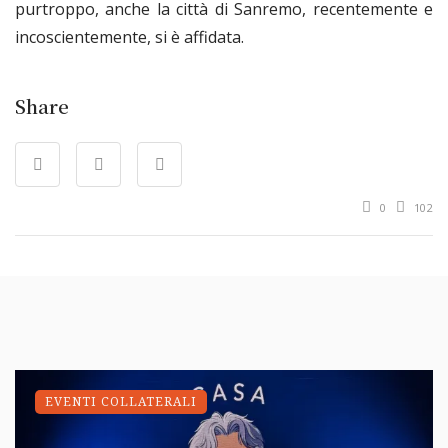
purtroppo, anche la città di Sanremo, recentemente e
incoscientemente, si è affidata.
Share
0
102
EVENTI COLLATERALI