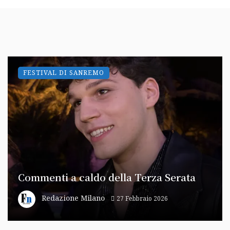
FESTIVAL DI SANREMO
Commenti a caldo della Terza Serata
Redazione Milano
27 Febbraio 2026