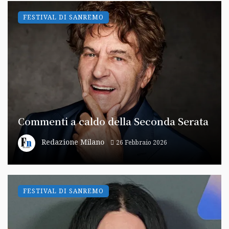
FESTIVAL DI SANREMO
Commenti a caldo della Seconda Serata
Redazione Milano
26 Febbraio 2026
FESTIVAL DI SANREMO