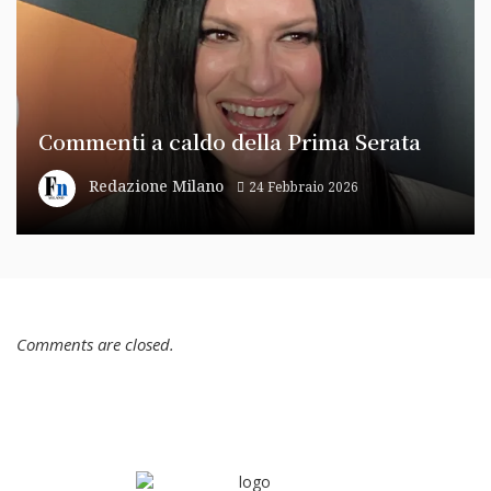
Commenti a caldo della Prima Serata
Redazione Milano
24 Febbraio 2026
Comments are closed.