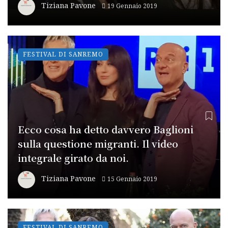
Tiziana Pavone
19 Gennaio 2019
FESTIVAL DI SANREMO
Ecco cosa ha detto davvero Baglioni
sulla questione migranti. Il video
integrale girato da noi.
Tiziana Pavone
15 Gennaio 2019
FESTIVAL DI SANREMO