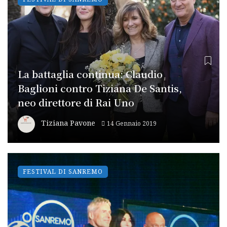
La battaglia continua: Claudio
Baglioni contro Tiziana De Santis,
neo direttore di Rai Uno
Tiziana Pavone
14 Gennaio 2019
FESTIVAL DI SANREMO