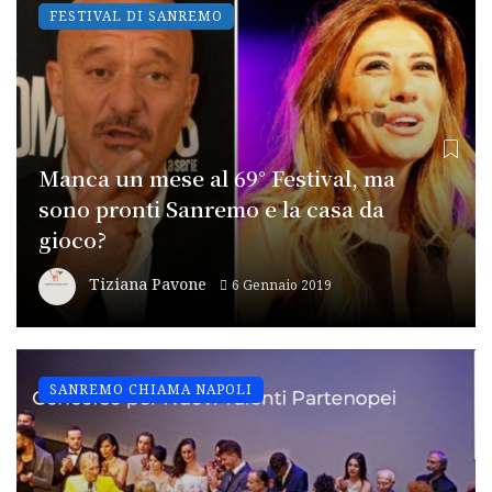
FESTIVAL DI SANREMO
Manca un mese al 69° Festival, ma
sono pronti Sanremo e la casa da
gioco?
Tiziana Pavone
6 Gennaio 2019
SANREMO CHIAMA NAPOLI