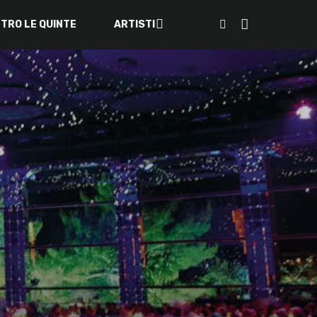
ETRO LE QUINTE
ARTISTI