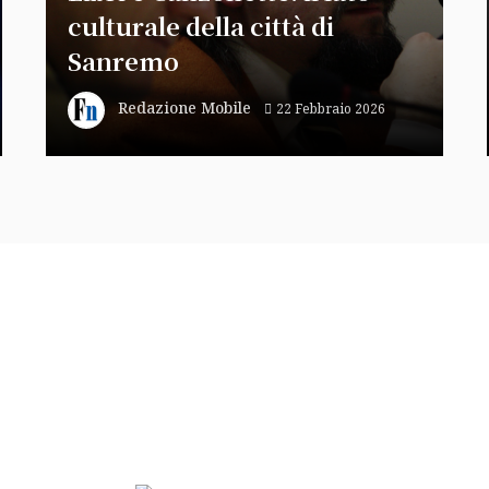
culturale della città di
Sanremo
Redazione Mobile
22 Febbraio 2026