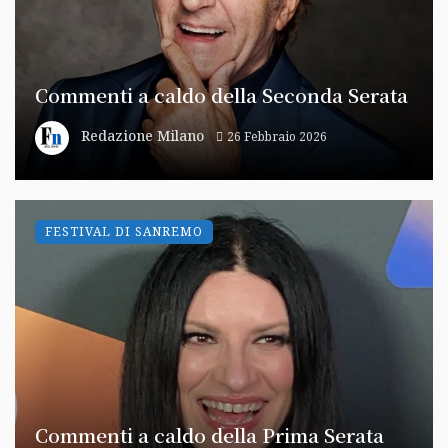
Commenti a caldo della Seconda Serata
Redazione Milano
26 Febbraio 2026
FESTIVAL DI SANREMO
Commenti a caldo della Prima Serata