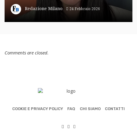
Redazione Milano
24 Febbraio 2026
Comments are closed.
COOKIE E PRIVACY POLICY
FAQ
CHI SIAMO
CONTATTI