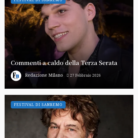
Commenti a caldo della Terza Serata
Redazione Milano
27 Febbraio 2026
FESTIVAL DI SANREMO