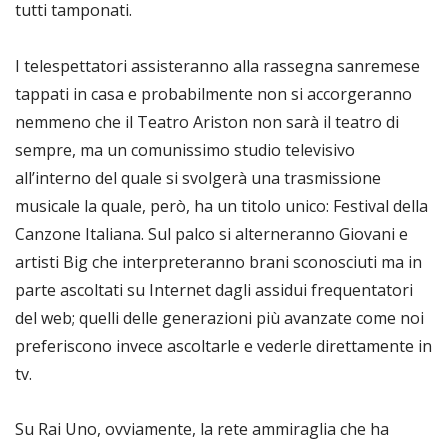
tutti tamponati.
I telespettatori assisteranno alla rassegna sanremese
tappati in casa e probabilmente non si accorgeranno
nemmeno che il Teatro Ariston non sarà il teatro di
sempre, ma un comunissimo studio televisivo
all’interno del quale si svolgerà una trasmissione
musicale la quale, però, ha un titolo unico: Festival della
Canzone Italiana. Sul palco si alterneranno Giovani e
artisti Big che interpreteranno brani sconosciuti ma in
parte ascoltati su Internet dagli assidui frequentatori
del web; quelli delle generazioni più avanzate come noi
preferiscono invece ascoltarle e vederle direttamente in
tv.
Su Rai Uno, ovviamente, la rete ammiraglia che ha