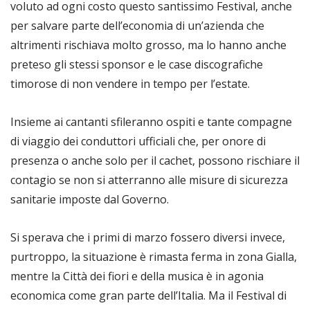
voluto ad ogni costo questo santissimo Festival, anche
per salvare parte dell’economia di un’azienda che
altrimenti rischiava molto grosso, ma lo hanno anche
preteso gli stessi sponsor e le case discografiche
timorose di non vendere in tempo per l’estate.
Insieme ai cantanti sfileranno ospiti e tante compagne
di viaggio dei conduttori ufficiali che, per onore di
presenza o anche solo per il cachet, possono rischiare il
contagio se non si atterranno alle misure di sicurezza
sanitarie imposte dal Governo.
Si sperava che i primi di marzo fossero diversi invece,
purtroppo, la situazione è rimasta ferma in zona Gialla,
mentre la Città dei fiori e della musica è in agonia
economica come gran parte dell’Italia. Ma il Festival di