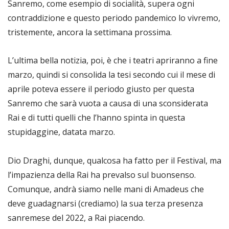
Sanremo, come esempio di socialità, supera ogni
contraddizione e questo periodo pandemico lo vivremo,
tristemente, ancora la settimana prossima.
L’ultima bella notizia, poi, è che i teatri apriranno a fine
marzo, quindi si consolida la tesi secondo cui il mese di
aprile poteva essere il periodo giusto per questa
Sanremo che sarà vuota a causa di una sconsiderata
Rai e di tutti quelli che l’hanno spinta in questa
stupidaggine, datata marzo.
Dio Draghi, dunque, qualcosa ha fatto per il Festival, ma
l’impazienza della Rai ha prevalso sul buonsenso.
Comunque, andrà siamo nelle mani di Amadeus che
deve guadagnarsi (crediamo) la sua terza presenza
sanremese del 2022, a Rai piacendo.