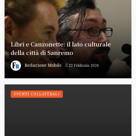
Libri e Canzonette: il lato culturale
della città di Sanremo
Redazione Mobile
22 Febbraio 2026
EVENTI COLLATERALI