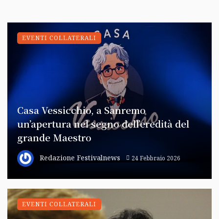
EVENTI COLLATERALI
Casa Vessicchio, a Sanremo
un’apertura nel segno dell’eredità del
grande Maestro
Redazione Festivalnews
24 Febbraio 2026
EVENTI COLLATERALI