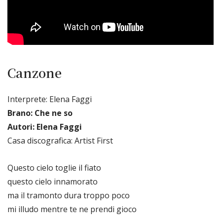
Canzone
Interprete: Elena Faggi
Brano: Che ne so
Autori: Elena Faggi
Casa discografica: Artist First
Questo cielo toglie il fiato
questo cielo innamorato
ma il tramonto dura troppo poco
mi illudo mentre te ne prendi gioco