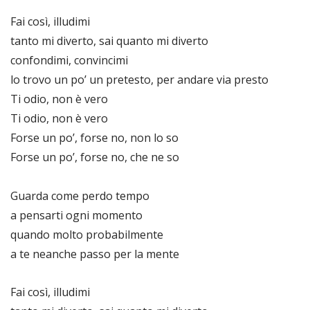
Fai così, illudimi
tanto mi diverto, sai quanto mi diverto
confondimi, convincimi
lo trovo un po’ un pretesto, per andare via presto
Ti odio, non è vero
Ti odio, non è vero
Forse un po’, forse no, non lo so
Forse un po’, forse no, che ne so
Guarda come perdo tempo
a pensarti ogni momento
quando molto probabilmente
a te neanche passo per la mente
Fai così, illudimi