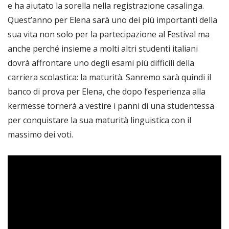
e ha aiutato la sorella nella registrazione casalinga.
Quest’anno per Elena sarà uno dei più importanti della
sua vita non solo per la partecipazione al Festival ma
anche perché insieme a molti altri studenti italiani
dovrà affrontare uno degli esami più difficili della
carriera scolastica: la maturità. Sanremo sarà quindi il
banco di prova per Elena, che dopo l’esperienza alla
kermesse tornerà a vestire i panni di una studentessa
per conquistare la sua maturità linguistica con il
massimo dei voti.