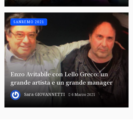
SANREMO 2021
Enzo Avitabile con Lello Greco: un
grande artista e un grande manager
Sara GIOVANNETTI
6 Marzo 2021