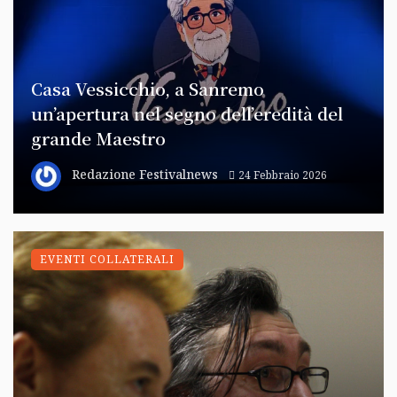
Casa Vessicchio, a Sanremo
un’apertura nel segno dell’eredità del
grande Maestro
Redazione Festivalnews
24 Febbraio 2026
EVENTI COLLATERALI