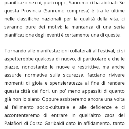
pianificazione cui, purtroppo, Sanremo ci ha abituati. Se
questa Provincia (Sanremo compresa) è tra le ultime
nelle classifiche nazionali per la qualità della vita, ci
saranno pure dei motivi: la mancanza di una seria
pianificazione degli eventi è certamente una di queste.
Tornando alle manifestazioni collaterali al Festival, ci si
aspetterebbe qualcosa di nuovo, di particolare e che le
piazze, nonostante le nuove e restrittive, ma anche
assurde normative sulla sicurezza, facciano rivivere
momenti di gioia e spensieratezza al fine di rendere
questa città dei fiori, un po’ meno appassiti di quanto
già non lo siano. Oppure assisteremo ancora una volta
al fallimento socio-culturale e alle deficienze e ci
accontenteremo di entrare in quell’altro caos del
Palafiori di Corso Garibaldi dato in affidamento, tanto