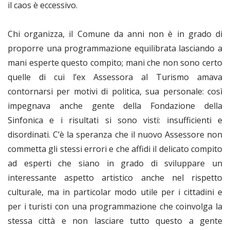
il caos è eccessivo.
Chi organizza, il Comune da anni non è in grado di
proporre una programmazione equilibrata lasciando a
mani esperte questo compito; mani che non sono certo
quelle di cui l’ex Assessora al Turismo amava
contornarsi per motivi di politica, sua personale: così
impegnava anche gente della Fondazione della
Sinfonica e i risultati si sono visti: insufficienti e
disordinati. C’è la speranza che il nuovo Assessore non
commetta gli stessi errori e che affidi il delicato compito
ad esperti che siano in grado di sviluppare un
interessante aspetto artistico anche nel rispetto
culturale, ma in particolar modo utile per i cittadini e
per i turisti con una programmazione che coinvolga la
stessa città e non lasciare tutto questo a gente