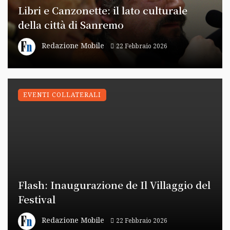
Libri e Canzonette: il lato culturale
della città di Sanremo
Redazione Mobile
22 Febbraio 2026
EVENTI COLLATERALI
Flash: Inaugurazione de Il Villaggio del
Festival
Redazione Mobile
22 Febbraio 2026