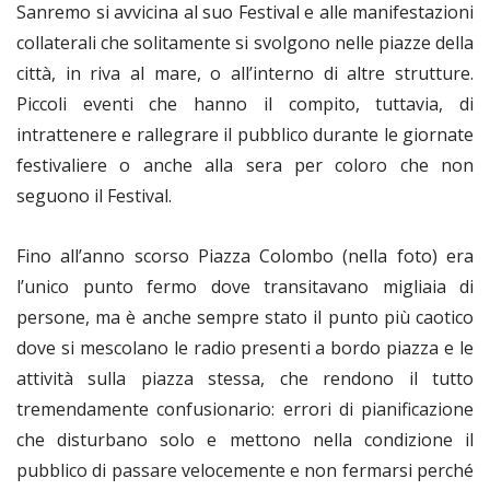
Sanremo si avvicina al suo Festival e alle manifestazioni
collaterali che solitamente si svolgono nelle piazze della
città, in riva al mare, o all’interno di altre strutture.
Piccoli eventi che hanno il compito, tuttavia, di
intrattenere e rallegrare il pubblico durante le giornate
festivaliere o anche alla sera per coloro che non
seguono il Festival.
Fino all’anno scorso Piazza Colombo (nella foto) era
l’unico punto fermo dove transitavano migliaia di
persone, ma è anche sempre stato il punto più caotico
dove si mescolano le radio presenti a bordo piazza e le
attività sulla piazza stessa, che rendono il tutto
tremendamente confusionario: errori di pianificazione
che disturbano solo e mettono nella condizione il
pubblico di passare velocemente e non fermarsi perché