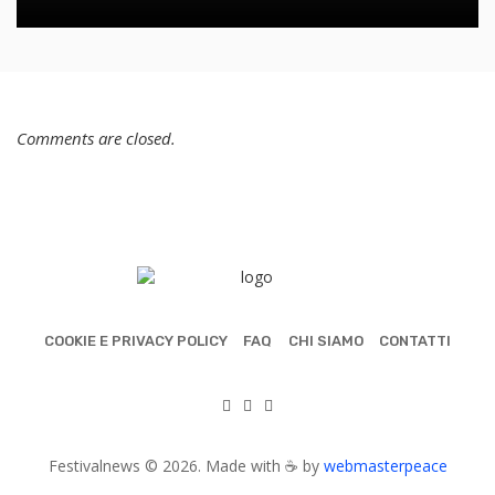
Comments are closed.
COOKIE E PRIVACY POLICY
FAQ
CHI SIAMO
CONTATTI
Festivalnews © 2026. Made with ☕ by
webmasterpeace