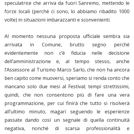
speculatrice che arriva da fuori Sanremo, mettendo le
forze locali (perché ci sono, lo abbiamo ribadito 1000
volte) in situazioni imbarazzanti e sconvenienti.
Al momento nessuna proposta ufficiale sembra sia
arrivata in Comune, brutto segno perché
evidentemente non c’è fiducia nelle decisione
dell’amministrazione e, al tempo stesso, anche
l’Assessore al Turismo Marco Sarlo, che non ha ancora
ben capito come muoversi, speriamo si renda conto che
mancano solo due mesi al Festival; tempi strettissimi,
quindi, che non consentono più di fare una vera
programmazione, per cui finirà che tutto si risolverà
all’ultimo minuto, magari seguendo le esperienze
passate dando così un segnale di quella continuità
negativa, nonché di scarsa professionalità e