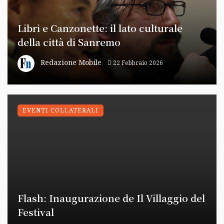
Libri e Canzonette: il lato culturale
della città di Sanremo
Redazione Mobile
22 Febbraio 2026
EVENTI COLLATERALI
Flash: Inaugurazione de Il Villaggio del
Festival