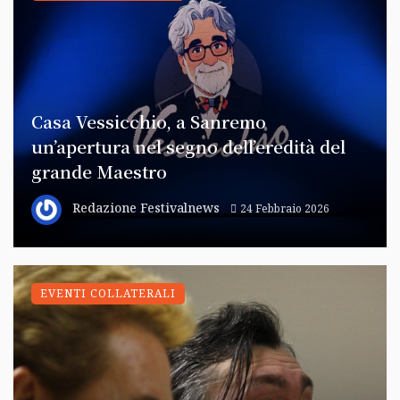
Casa Vessicchio, a Sanremo
un’apertura nel segno dell’eredità del
grande Maestro
Redazione Festivalnews
24 Febbraio 2026
EVENTI COLLATERALI