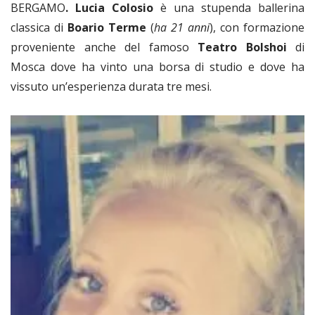
BERGAMO
.
Lucia Colosio
è una stupenda ballerina
classica di
Boario Terme
(
ha 21 anni
), con formazione
proveniente anche del famoso
Teatro Bolshoi
di
Mosca dove ha vinto una borsa di studio e dove ha
vissuto un’esperienza durata tre mesi.