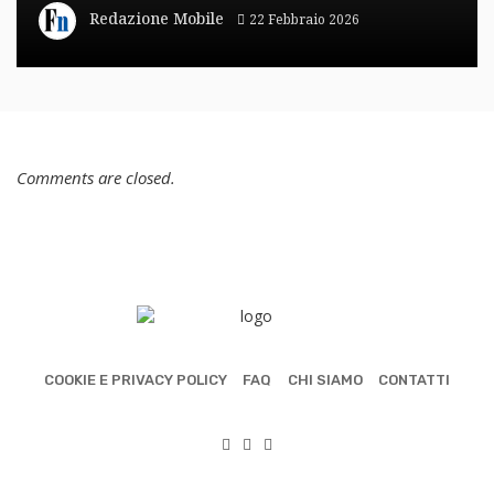
Redazione Mobile
22 Febbraio 2026
Comments are closed.
COOKIE E PRIVACY POLICY
FAQ
CHI SIAMO
CONTATTI