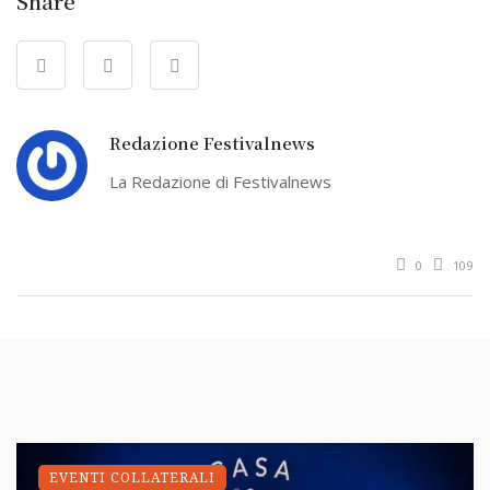
Share
Redazione Festivalnews
La Redazione di Festivalnews
0
109
EVENTI COLLATERALI