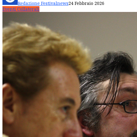
Redazione Festivalnews
24 Febbraio 2026
Eventi Collaterali