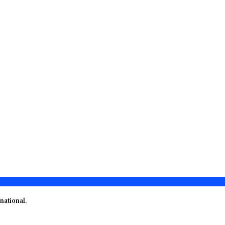
national.