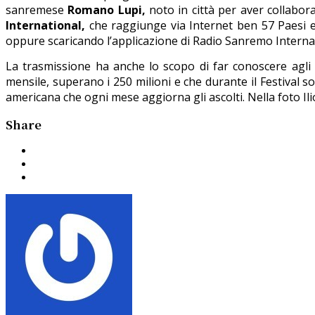
sanremese
Romano Lupi,
noto in città per aver collabora
International,
che raggiunge via Internet ben 57 Paesi 
oppure scaricando l’applicazione di Radio Sanremo Interna
La trasmissione ha anche lo scopo di far conoscere agli a
mensile, superano i 250 milioni e che durante il Festival 
americana che ogni mese aggiorna gli ascolti. Nella foto I
Share