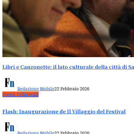
Libri e Canzonette: il lato culturale della città di
Redazione Mobile
22 Febbraio 2026
Eventi Collaterali
Flash: Inaugurazione de Il Villaggio del Festival
Redazione Mobile
22 Febbraio 2026