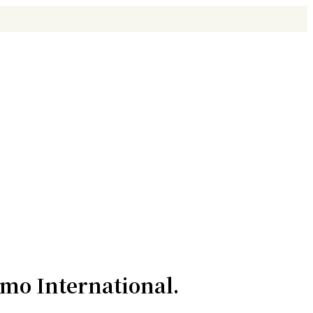
emo International.