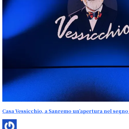
Casa Vessicchio, a Sanremo un’apertura nel segno 