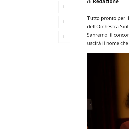
di
Redazione
Tutto pronto per i
dell’Orchestra Sinf
Sanremo, il concor
uscirà il nome che