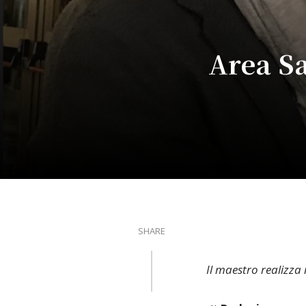
Area Sa
SHARE
Il maestro realizza 