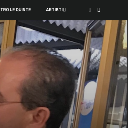
ETRO LE QUINTE
ARTISTI