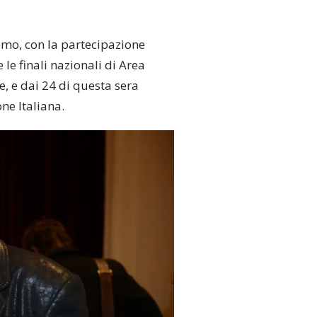
emo, con la partecipazione
le finali nazionali di Area
, e dai 24 di questa sera
ne Italiana.