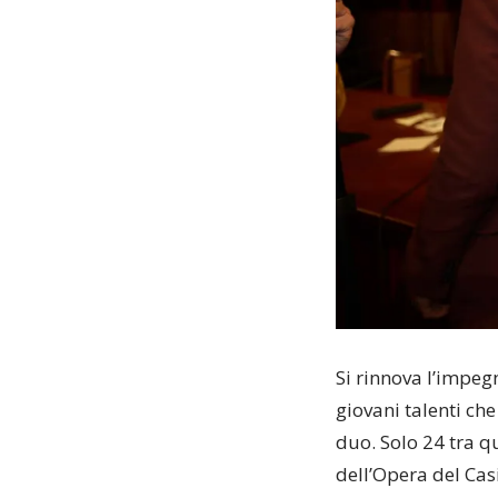
Si rinnova l’impeg
giovani talenti che
duo. Solo 24 tra qu
dell’Opera del Casi