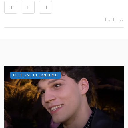
0
100
FESTIVAL DI SANREMO