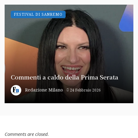
FESTIVAL DI SANREMO
Commenti a caldo della Prima Serata
Redazione Milano
24 Febbraio 2026
Comments are closed.