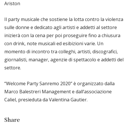
Ariston
Il party musicale che sostiene la lotta contro la violenza
sulle donne e dedicato agli artisti e addetti al settore
inizierà con la cena per poi proseguire fino a chiusura
con drink, note musicali ed esibizioni varie. Un
momento di incontro tra colleghi, artisti, discografici,
giornalisti, manager, agenzie di spettacolo e addetti del
settore.
“Welcome Party Sanremo 2020” è organizzato dalla
Marco Balestreri Management e dall’associazione
Caliel, presieduta da Valentina Gautier.
Share