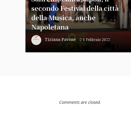
secondo Festival della città
della Musica, anche
Napoletana
Tiziana Pavone
6 Febbraio 2022
Comments are closed.