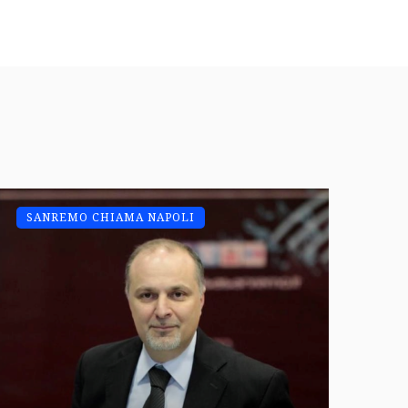
SANREMO CHIAMA NAPOLI