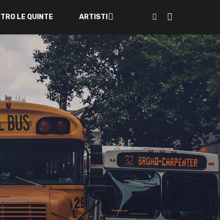
ETRO LE QUINTE
ARTISTI