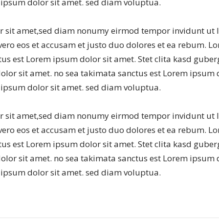
 ipsum dolor sit amet. sed diam voluptua.
 sit amet,sed diam nonumy eirmod tempor invidunt ut 
vero eos et accusam et justo duo dolores et ea rebum. L
us est Lorem ipsum dolor sit amet. Stet clita kasd guber
lor sit amet. no sea takimata sanctus est Lorem ipsum d
 ipsum dolor sit amet. sed diam voluptua.
 sit amet,sed diam nonumy eirmod tempor invidunt ut 
vero eos et accusam et justo duo dolores et ea rebum. L
us est Lorem ipsum dolor sit amet. Stet clita kasd guber
lor sit amet. no sea takimata sanctus est Lorem ipsum d
 ipsum dolor sit amet. sed diam voluptua.