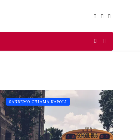
SANREMO CHIAMA NAPOLI