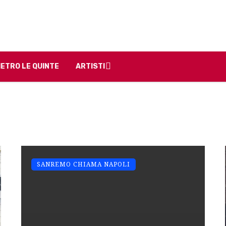
IETRO LE QUINTE
ARTISTI
SANREMO CHIAMA NAPOLI