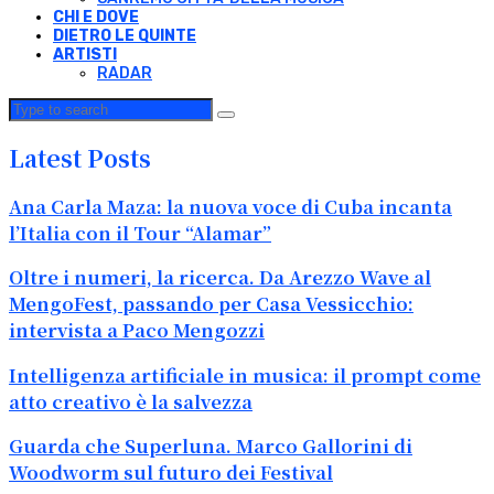
CHI E DOVE
DIETRO LE QUINTE
ARTISTI
RADAR
Latest Posts
Ana Carla Maza: la nuova voce di Cuba incanta
l’Italia con il Tour “Alamar”
Oltre i numeri, la ricerca. Da Arezzo Wave al
MengoFest, passando per Casa Vessicchio:
intervista a Paco Mengozzi
Intelligenza artificiale in musica: il prompt come
atto creativo è la salvezza
Guarda che Superluna. Marco Gallorini di
Woodworm sul futuro dei Festival