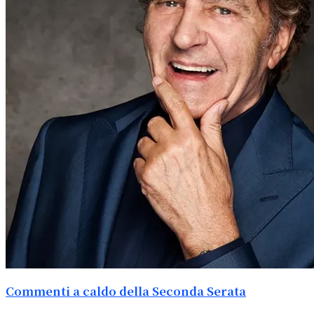
Commenti a caldo della Seconda Serata