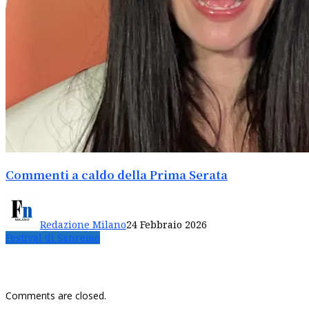
Commenti a caldo della Prima Serata
Redazione Milano
24 Febbraio 2026
Festival di Sanremo
Comments are closed.