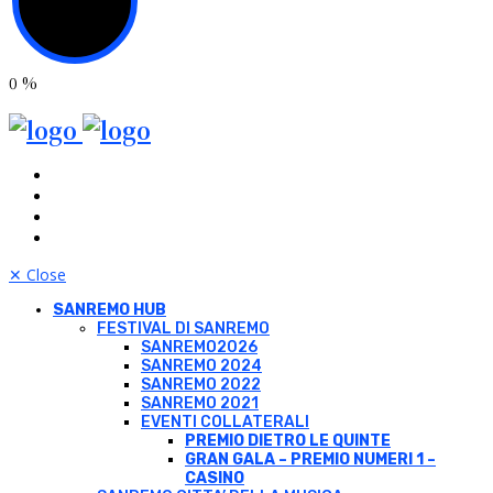
0
%
✕
Close
SANREMO HUB
FESTIVAL DI SANREMO
SANREMO2026
SANREMO 2024
SANREMO 2022
SANREMO 2021
EVENTI COLLATERALI
PREMIO DIETRO LE QUINTE
GRAN GALA – PREMIO NUMERI 1 –
CASINO