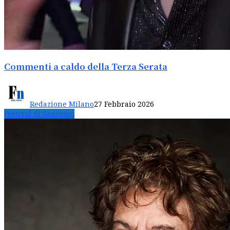
Commenti a caldo della Terza Serata
Redazione Milano
27 Febbraio 2026
Festival di Sanremo