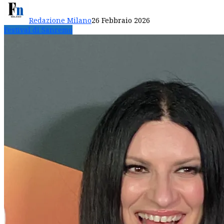
Redazione Milano
26 Febbraio 2026
Festival di Sanremo