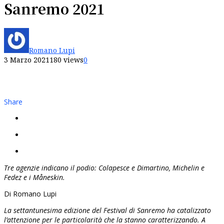
Sanremo 2021
Romano Lupi
3 Marzo 2021
180 views
0
Share
Tre agenzie indicano il podio: Colapesce e Dimartino, Michelin e
Fedez e i Måneskin.
Di Romano Lupi
La settantunesima edizione del Festival di Sanremo ha catalizzato
l’attenzione per le particolarità che la stanno caratterizzando. A