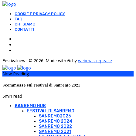
COOKIE E PRIVACY POLICY
FAQ
CHI SIAMO
CONTATTI
Festivalnews © 2026. Made with ☕ by
webmasterpeace
Now Reading
Scommesse sul Festival di Sanremo 2021
5
min read
SANREMO HUB
FESTIVAL DI SANREMO
SANREMO2026
SANREMO 2024
SANREMO 2022
SANREMO 2021