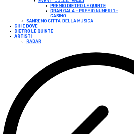
EVENTI COLLATERALI
PREMIO DIETRO LE QUINTE
GRAN GALA – PREMIO NUMERI 1 –
CASINO
SANREMO CITTA’ DELLA MUSICA
CHI E DOVE
DIETRO LE QUINTE
ARTISTI
RADAR