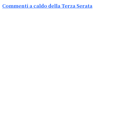
Commenti a caldo della Terza Serata