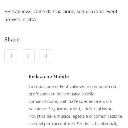
Festivalnews, come da tradizione, seguirà i vari eventi
previsti in città.
Share
Redazione Mobile
La redazione di Festivalnews è composta da
professionisti della musica e della
comunicazione, uniti dall'esperienza e dalla
passione. Seguiamo artisti, addetti ai lavori,
industria della musica, agenzie di comunicazione,
creativi per raccontare i Festivals tradizionali,