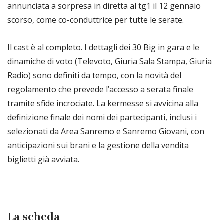
annunciata a sorpresa in diretta al tg1 il 12 gennaio
scorso, come co-conduttrice per tutte le serate.
Il cast è al completo. I dettagli dei 30 Big in gara e le
dinamiche di voto (Televoto, Giuria Sala Stampa, Giuria
Radio) sono definiti da tempo, con la novità del
regolamento che prevede l’accesso a serata finale
tramite sfide incrociate. La kermesse si avvicina alla
definizione finale dei nomi dei partecipanti, inclusi i
selezionati da Area Sanremo e Sanremo Giovani, con
anticipazioni sui brani e la gestione della vendita
biglietti già avviata.
La scheda