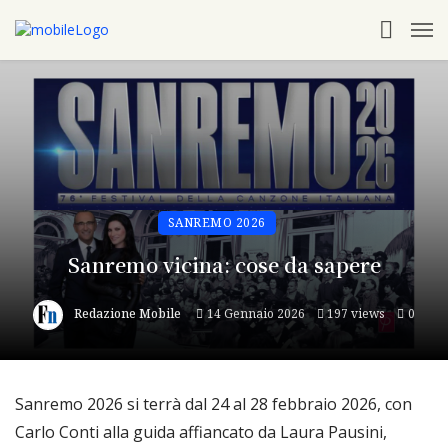
SANREMO 2026
Sanremo vicina: cose da sapere
Redazione Mobile
14 Gennaio 2026
197 views
0
Sanremo 2026 si terrà dal 24 al 28 febbraio 2026, con
Carlo Conti alla guida affiancato da Laura Pausini,