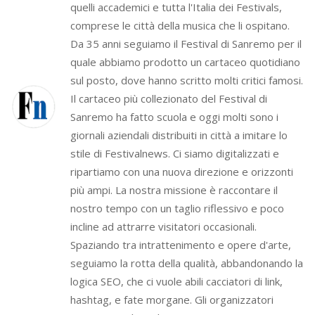
quelli accademici e tutta l'Italia dei Festivals,
comprese le città della musica che li ospitano.
Da 35 anni seguiamo il Festival di Sanremo per il
quale abbiamo prodotto un cartaceo quotidiano
sul posto, dove hanno scritto molti critici famosi.
Il cartaceo più collezionato del Festival di
Sanremo ha fatto scuola e oggi molti sono i
giornali aziendali distribuiti in città a imitare lo
stile di Festivalnews. Ci siamo digitalizzati e
ripartiamo con una nuova direzione e orizzonti
più ampi. La nostra missione è raccontare il
nostro tempo con un taglio riflessivo e poco
incline ad attrarre visitatori occasionali.
Spaziando tra intrattenimento e opere d'arte,
seguiamo la rotta della qualità, abbandonando la
logica SEO, che ci vuole abili cacciatori di link,
hashtag, e fate morgane. Gli organizzatori