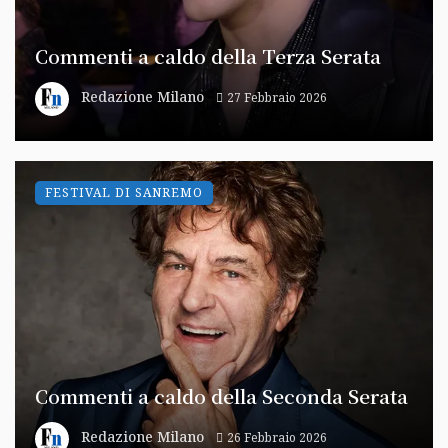
Commenti a caldo della Terza Serata
Redazione Milano
27 Febbraio 2026
FESTIVAL DI SANREMO
Commenti a caldo della Seconda Serata
Redazione Milano
26 Febbraio 2026