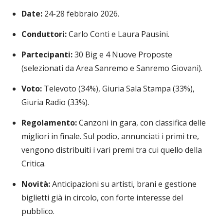
Date:
24-28 febbraio 2026.
Conduttori:
Carlo Conti e Laura Pausini.
Partecipanti:
30 Big e 4 Nuove Proposte
(selezionati da Area Sanremo e Sanremo Giovani).
Voto:
Televoto (34%), Giuria Sala Stampa (33%),
Giuria Radio (33%).
Regolamento:
Canzoni in gara, con classifica delle
migliori in finale. Sul podio, annunciati i primi tre,
vengono distribuiti i vari premi tra cui quello della
Critica.
Novità:
Anticipazioni su artisti, brani e gestione
biglietti già in circolo, con forte interesse del
pubblico.