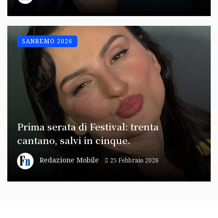
SANREMO 2026
Prima serata di Festival: trenta
cantano, salvi in cinque.
Redazione Mobile
25 Febbraio 2026