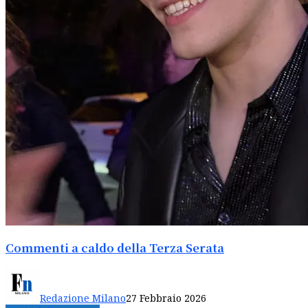
Commenti a caldo della Terza Serata
Redazione Milano
27 Febbraio 2026