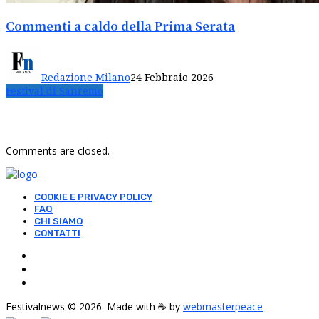
Commenti a caldo della Prima Serata
Redazione Milano
24 Febbraio 2026
Festival di Sanremo
Comments are closed.
COOKIE E PRIVACY POLICY
FAQ
CHI SIAMO
CONTATTI
Festivalnews © 2026. Made with ☕ by
webmasterpeace