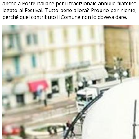
anche a Poste Italiane per il tradizionale annullo filatelico
legato al Festival. Tutto bene allora? Proprio per niente,
perché quel contributo il Comune non lo doveva dare.