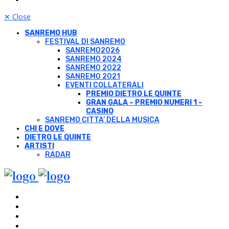
✕
Close
SANREMO HUB
FESTIVAL DI SANREMO
SANREMO2026
SANREMO 2024
SANREMO 2022
SANREMO 2021
EVENTI COLLATERALI
PREMIO DIETRO LE QUINTE
GRAN GALA – PREMIO NUMERI 1 –
CASINO
SANREMO CITTA’ DELLA MUSICA
CHI E DOVE
DIETRO LE QUINTE
ARTISTI
RADAR