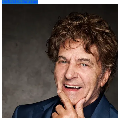
Festival di Sanremo