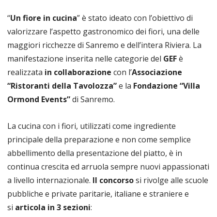
“
Un fiore in cucina
” è stato ideato con l’obiettivo di
valorizzare l’aspetto gastronomico dei fiori, una delle
maggiori ricchezze di Sanremo e dell’intera Riviera. La
manifestazione inserita nelle categorie del
GEF
è
realizzata
in collaborazione
con l’
Associazione
“Ristoranti della Tavolozza”
e la
Fondazione “Villa
Ormond Events”
di Sanremo.
La cucina con i fiori, utilizzati come ingrediente
principale della preparazione e non come semplice
abbellimento della presentazione del piatto, è in
continua crescita ed arruola sempre nuovi appassionati
a livello internazionale.
Il concorso
si rivolge alle scuole
pubbliche e private paritarie, italiane e straniere e
si
articola in 3 sezioni
: