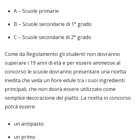
A – Scuole primarie
B – Scuole secondarie di 1° grado
C – Scuole secondarie di 2° grado
Come da Regolamento gli studenti non dovranno
superare i 19 anni di età e per essere ammesse al
concorso le scuole dovranno presentare una ricetta
inedita che veda un fiore edule tra i suoi ingredienti
principali, che non dovrà essere utilizzato come
semplice decorazione del piatto. La ricetta in concorso
potrà essere:
un antipasto
un primo