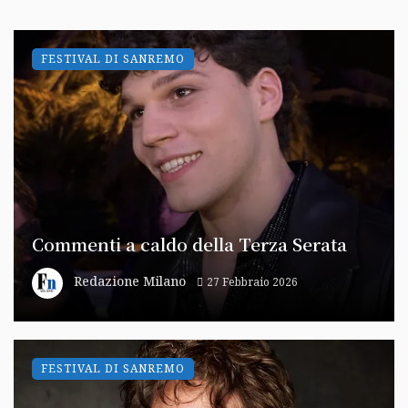
FESTIVAL DI SANREMO
Commenti a caldo della Terza Serata
Redazione Milano
27 Febbraio 2026
FESTIVAL DI SANREMO