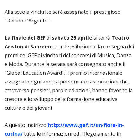
Alla scuola vincitrice sarà assegnato il prestigioso
“Delfino d’Argento”.
La finale del GEF
di
sabato 25 aprile
si terrà
Teatro
Ariston di Sanremo
, con le esibizioni e la consegna dei
premi del GEF ai vincitori dei concorsi di Musica, Danza
e Moda. Durante la serata sarà consegnato anche il
“Global Education Award”, il premio internazionale
assegnato ogni anno a persone e/o associazioni che,
attraverso pensieri, parole ed azioni, hanno favorito la
crescita e lo sviluppo della formazione educativa
culturale dei giovani.
A questo indirizzo
http://www.gef.it/un-fiore-in-
cucina/
tutte le informazioni ed il Regolamento in