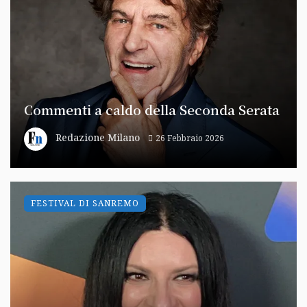
Commenti a caldo della Seconda Serata
Redazione Milano
26 Febbraio 2026
FESTIVAL DI SANREMO