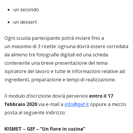
un secondo
un dessert
Ogni scuola partecipante potrà inviare fino a
un massimo di 3 ricette: ognuna dovrà essere corredata
da almeno tre fotografie digitali ed una scheda
contenente una breve presentazione del tema
ispiratore del lavoro e tutte le informazioni relative ad
ingredienti, preparazione e tempi di realizzazione.
Il modulo d’iscrizione dovrà pervenire
entro il 17
febbraio 2020
via e-mail a
info@gef.it
oppure a mezzo
posta al seguente indirizzo:
KISMET – GEF – “Un fiore in cucina”