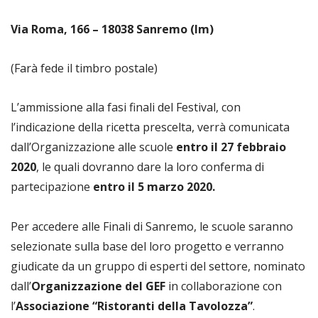
Via Roma, 166 – 18038 Sanremo (Im)
(Farà fede il timbro postale)
L’ammissione alla fasi finali del Festival, con
l’indicazione della ricetta prescelta, verrà comunicata
dall’Organizzazione alle scuole
entro il 27 febbraio
2020
, le quali dovranno dare la loro conferma di
partecipazione
entro il 5 marzo 2020.
Per accedere alle Finali di Sanremo, le scuole saranno
selezionate sulla base del loro progetto e verranno
giudicate da un gruppo di esperti del settore, nominato
dall’
Organizzazione del GEF
in collaborazione con
l’
Associazione “Ristoranti della Tavolozza”
.