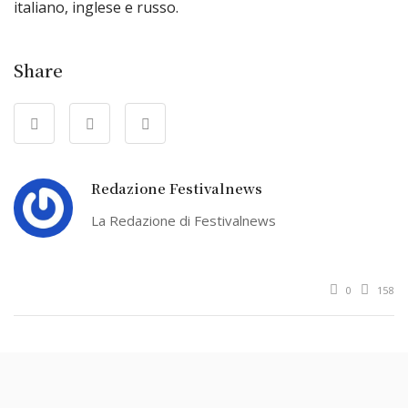
italiano, inglese e russo.
Share
Redazione Festivalnews
La Redazione di Festivalnews
0
158