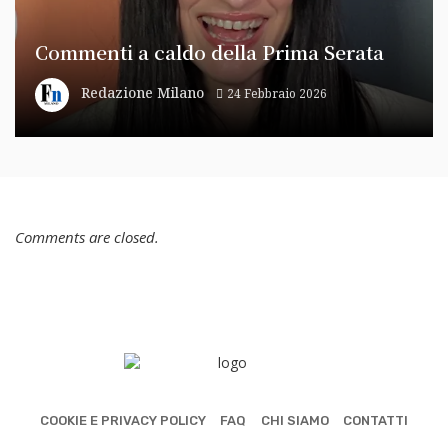
Commenti a caldo della Prima Serata
Redazione Milano
24 Febbraio 2026
Comments are closed.
COOKIE E PRIVACY POLICY
FAQ
CHI SIAMO
CONTATTI