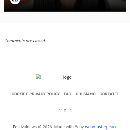
Comments are closed.
COOKIE E PRIVACY POLICY
FAQ
CHI SIAMO
CONTATTI
Festivalnews © 2026. Made with ☕ by
webmasterpeace