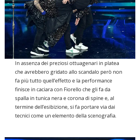
In assenza dei preziosi ottuagenari in platea
che avrebbero gridato allo scandalo però non
fa più tutto quell’effetto e la performance
finisce in caciara con Fiorello che gli fa da
spalla in tunica nera e corona di spine e, al
termine dell’esibizione, si fa portare via dai
tecnici come un elemento della scenografia.