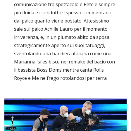
comunicazione tra spettacolo e Rete è sempre
più fluida e i conduttori spesso commentano
dal palco quanto viene postato. Attesissimo
sale sul palco Achille Lauro per il momento
irriverenza, e, in un piumato abito da sposa
strategicamente aperto sui suoi tatuaggi,
sventolando una bandiera italiana come una
Marianna, si esibisce nel remake del bacio con
il bassista Boss Doms mentre canta Rolls
Royce e Me ne frego rotolandosi per terra.