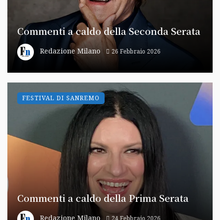
Commenti a caldo della Seconda Serata
Redazione Milano
26 Febbraio 2026
FESTIVAL DI SANREMO
Commenti a caldo della Prima Serata
Redazione Milano
24 Febbraio 2026