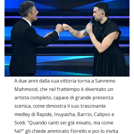
A due anni dalla sua vittoria torna a Sanremo
Mahmood, che nel frattempo è diventato un
artista completo, capace di grande presenza
scenica, come dimostra il suo trascinante
medley di Rapide, Inuyasha, Barrio, Calipso e
Soldi. “Quando canti sei già mixato, ma come
fai?” gli chiede ammirato Fiorello e poi lo invita