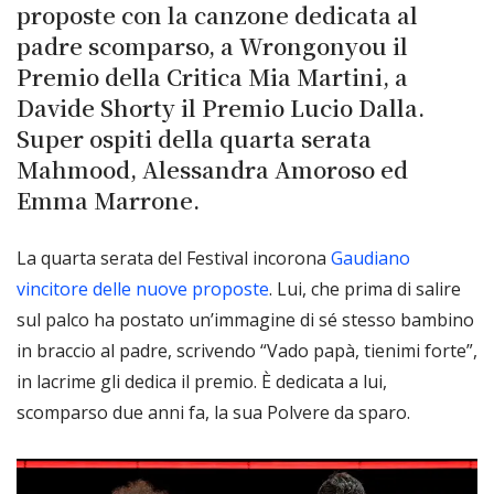
proposte con la canzone dedicata al
padre scomparso, a Wrongonyou il
Premio della Critica Mia Martini, a
Davide Shorty il Premio Lucio Dalla.
Super ospiti della quarta serata
Mahmood, Alessandra Amoroso ed
Emma Marrone.
La quarta serata del Festival incorona
Gaudiano
vincitore delle nuove proposte
. Lui, che prima di salire
sul palco ha postato un’immagine di sé stesso bambino
in braccio al padre, scrivendo “Vado papà, tienimi forte”,
in lacrime gli dedica il premio. È dedicata a lui,
scomparso due anni fa, la sua Polvere da sparo.