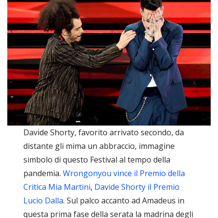
Davide Shorty, favorito arrivato secondo, da
distante gli mima un abbraccio, immagine
simbolo di questo Festival al tempo della
pandemia.
Wrongonyou vince il Premio della
Critica Mia Martini
,
Davide Shorty il Premio
Lucio Dalla
. Sul palco accanto ad Amadeus in
questa prima fase della serata la madrina degli