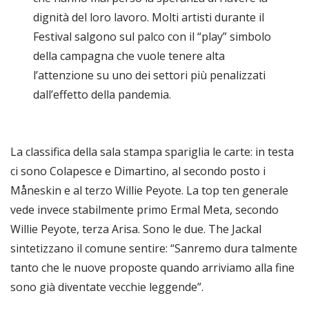
dignità del loro lavoro. Molti artisti durante il
Festival salgono sul palco con il “play” simbolo
della campagna che vuole tenere alta
l’attenzione su uno dei settori più penalizzati
dall’effetto della pandemia.
La classifica della sala stampa spariglia le carte: in testa
ci sono Colapesce e Dimartino, al secondo posto i
Måneskin e al terzo Willie Peyote. La top ten generale
vede invece stabilmente primo Ermal Meta, secondo
Willie Peyote, terza Arisa. Sono le due. The Jackal
sintetizzano il comune sentire: “Sanremo dura talmente
tanto che le nuove proposte quando arriviamo alla fine
sono già diventate vecchie leggende”.