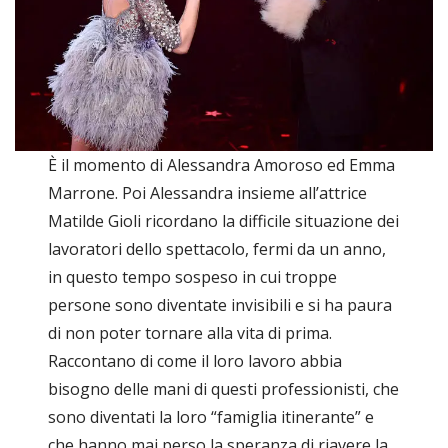
È il momento di Alessandra Amoroso ed Emma
Marrone. Poi Alessandra insieme all’attrice
Matilde Gioli ricordano la difficile situazione dei
lavoratori dello spettacolo, fermi da un anno,
in questo tempo sospeso in cui troppe
persone sono diventate invisibili e si ha paura
di non poter tornare alla vita di prima.
Raccontano di come il loro lavoro abbia
bisogno delle mani di questi professionisti, che
sono diventati la loro “famiglia itinerante” e
che hanno mai perso la speranza di riavere la