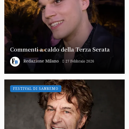
Commenti a caldo della Terza Serata
Redazione Milano
27 Febbraio 2026
FESTIVAL DI SANREMO