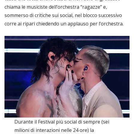
chiama le musiciste dell’orchestra “ragazze” e,
sommerso di critiche sui social, nel blocco successivo
corre ai ripari chiedendo un applauso per l’orchestra.
Durante il Festival più social di sempre (sei
milioni di interazioni nelle 24 ore) la