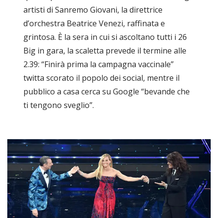
artisti di Sanremo Giovani, la direttrice
d’orchestra Beatrice Venezi, raffinata e
grintosa. È la sera in cui si ascoltano tutti i 26
Big in gara, la scaletta prevede il termine alle
2.39: “Finirà prima la campagna vaccinale”
twitta scorato il popolo dei social, mentre il
pubblico a casa cerca su Google “bevande che
ti tengono sveglio”.