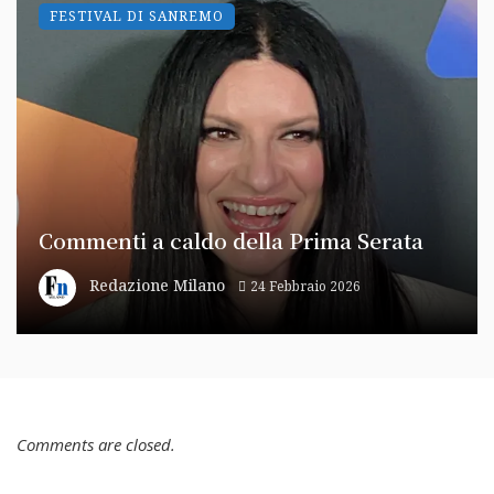
FESTIVAL DI SANREMO
Commenti a caldo della Prima Serata
Redazione Milano
24 Febbraio 2026
Comments are closed.