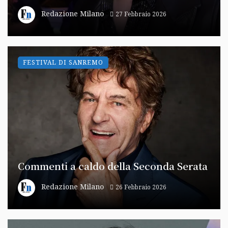
Redazione Milano
27 Febbraio 2026
FESTIVAL DI SANREMO
Commenti a caldo della Seconda Serata
Redazione Milano
26 Febbraio 2026