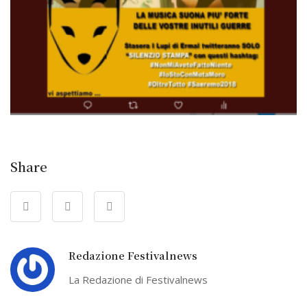
Share
Redazione Festivalnews
La Redazione di Festivalnews