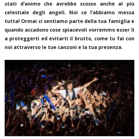
stati d’animo che avrebbe scosso anche al più
celestiale degli angeli. Noi ce l’abbiamo messa
tutta! Ormai ci sentiamo parte della tua famiglia e
quando accadono cose spiacevoli vorremmo esser lì
a proteggerti ed evitarti il brutto, come tu fai con
noi attraverso le tue canzoni e la tua presenza.