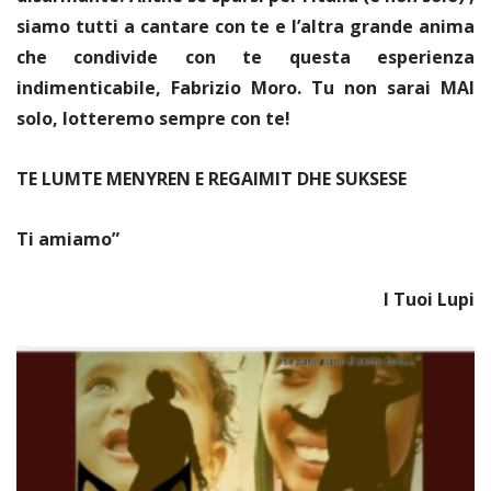
siamo tutti a cantare con te e l’altra grande anima
che condivide con te questa esperienza
indimenticabile, Fabrizio Moro. Tu non sarai MAI
solo, lotteremo sempre con te!
TE LUMTE MENYREN E REGAIMIT DHE SUKSESE
Ti amiamo”
I Tuoi Lupi