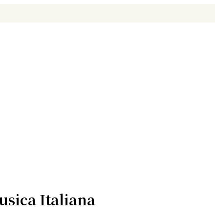
usica Italiana