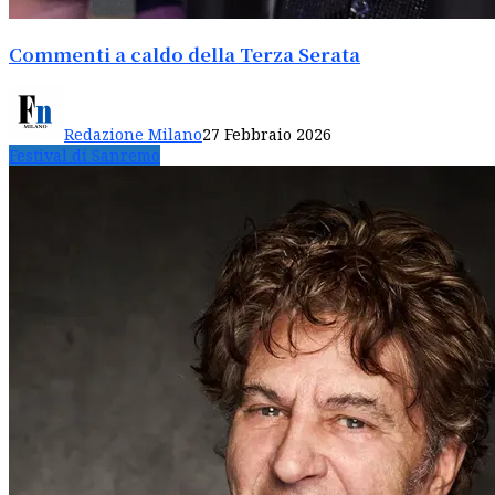
Commenti a caldo della Terza Serata
Redazione Milano
27 Febbraio 2026
Festival di Sanremo