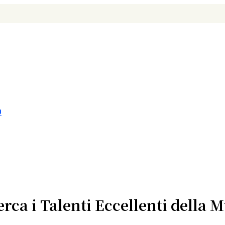
O
rca i Talenti Eccellenti della M