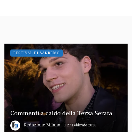
FESTIVAL DI SANREMO
Commenti a caldo della Terza Serata
Redazione Milano
27 Febbraio 2026