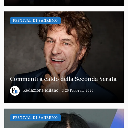
FESTIVAL DI SANREMO
Commenti a caldo della Seconda Serata
Redazione Milano
26 Febbraio 2026
FESTIVAL DI SANREMO