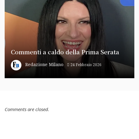
Commenti a caldo della Prima Serata
Redazione Milano
24 Febbraio 2026
Comments are closed.