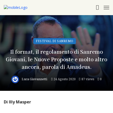
FESTIVAL DI SANREMO
Il format, il regolamento di Sanremo
Giovani, le Nuove Proposte e molto altro
ancora, parola di Amadeus.
Luca Giovannetti
24 Agosto 2020
87 views
0
Di Illy Masper