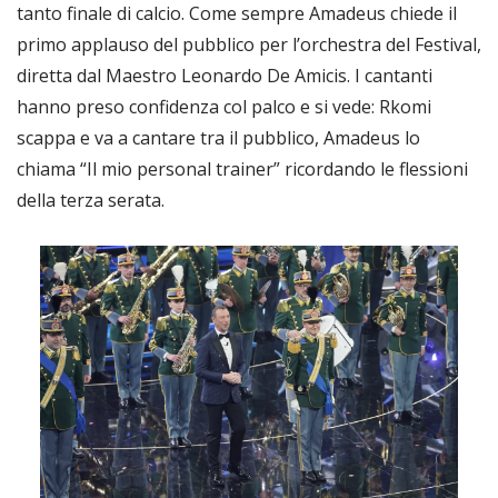
tanto finale di calcio. Come sempre Amadeus chiede il
primo applauso del pubblico per l’orchestra del Festival,
diretta dal Maestro Leonardo De Amicis. I cantanti
hanno preso confidenza col palco e si vede: Rkomi
scappa e va a cantare tra il pubblico, Amadeus lo
chiama “Il mio personal trainer” ricordando le flessioni
della terza serata.