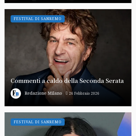
FESTIVAL DI SANREMO
Commenti a caldo della Seconda Serata
Redazione Milano
26 Febbraio 2026
FESTIVAL DI SANREMO