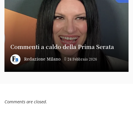
Commenti a caldo della Prima Serata
Redazione Milano
24 Febbraio 2026
Comments are closed.