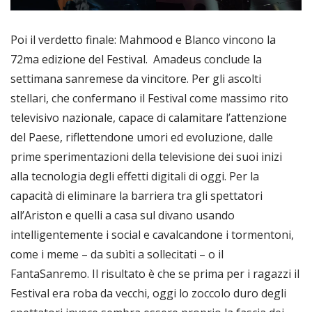
Poi il verdetto finale: Mahmood e Blanco vincono la
72ma edizione del Festival. Amadeus conclude la
settimana sanremese da vincitore. Per gli ascolti
stellari, che confermano il Festival come massimo rito
televisivo nazionale, capace di calamitare l’attenzione
del Paese, riflettendone umori ed evoluzione, dalle
prime sperimentazioni della televisione dei suoi inizi
alla tecnologia degli effetti digitali di oggi. Per la
capacità di eliminare la barriera tra gli spettatori
all’Ariston e quelli a casa sul divano usando
intelligentemente i social e cavalcandone i tormentoni,
come i meme – da subìti a sollecitati – o il
FantaSanremo. Il risultato è che se prima per i ragazzi il
Festival era roba da vecchi, oggi lo zoccolo duro degli