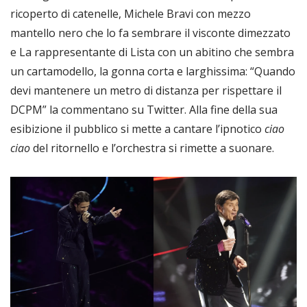
ricoperto di catenelle, Michele Bravi con mezzo
mantello nero che lo fa sembrare il visconte dimezzato
e La rappresentante di Lista con un abitino che sembra
un cartamodello, la gonna corta e larghissima: “Quando
devi mantenere un metro di distanza per rispettare il
DCPM” la commentano su Twitter. Alla fine della sua
esibizione il pubblico si mette a cantare l’ipnotico
ciao
ciao
del ritornello e l’orchestra si rimette a suonare.