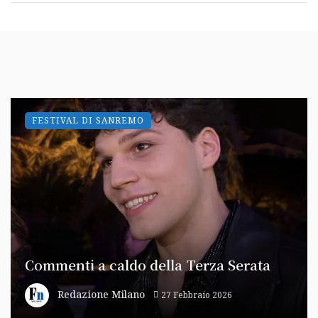
FESTIVAL DI SANREMO
Commenti a caldo della Terza Serata
Redazione Milano
27 Febbraio 2026