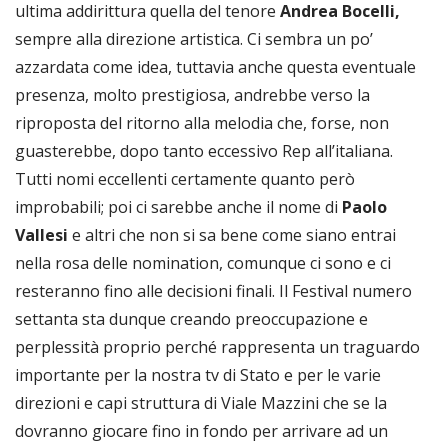
ultima addirittura quella del tenore
Andrea Bocelli,
sempre alla direzione artistica. Ci sembra un po’
azzardata come idea, tuttavia anche questa eventuale
presenza, molto prestigiosa, andrebbe verso la
riproposta del ritorno alla melodia che, forse, non
guasterebbe, dopo tanto eccessivo Rep all’italiana.
Tutti nomi eccellenti certamente quanto però
improbabili; poi ci sarebbe anche il nome di
Paolo
Vallesi
e altri che non si sa bene come siano entrai
nella rosa delle nomination, comunque ci sono e ci
resteranno fino alle decisioni finali. Il Festival numero
settanta sta dunque creando preoccupazione e
perplessità proprio perché rappresenta un traguardo
importante per la nostra tv di Stato e per le varie
direzioni e capi struttura di Viale Mazzini che se la
dovranno giocare fino in fondo per arrivare ad un