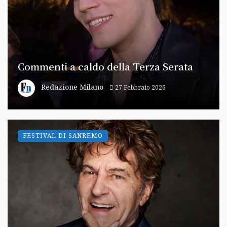
Commenti a caldo della Terza Serata
Redazione Milano
27 Febbraio 2026
FESTIVAL DI SANREMO