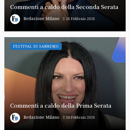
Commenti a caldo della Seconda Serata
Redazione Milano
26 Febbraio 2026
FESTIVAL DI SANREMO
Commenti a caldo della Prima Serata
Redazione Milano
24 Febbraio 2026