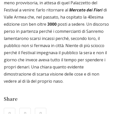
meno provvisoria, in attesa di quel Palazzetto del
Festival a venire: farlo ritornare al
Mercato dei Fiori
di
Valle Armea che, nel passato, ha ospitato la 40esima
edizione con ben oltre
3000
posti a sedere. Un discorso
perso in partenza perché i commercianti di Sanremo
lamentarono scarsi incassi perché, secondo loro, il
pubblico non si fermava in città. Niente di più sciocco
perché il Festival impegnava il pubblico la sera e non il
giorno che invece aveva tutto il tempo per spendere i
propri denari. Una chiara quanto evidente
dimostrazione di scarsa visione delle cose e di non
vedere al di là del proprio naso.
Share