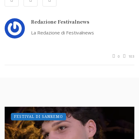
Redazione Festivalnews
La Redazione di Festivalnews
0
103
FESTIVAL DI SANREMO