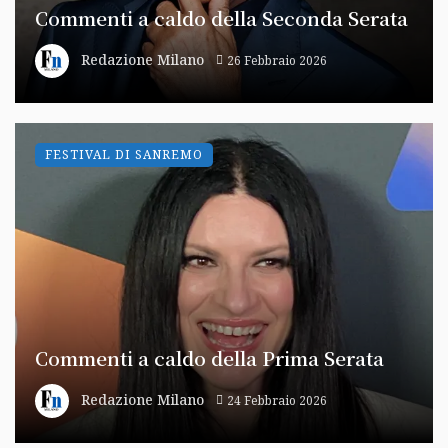
Commenti a caldo della Seconda Serata
Redazione Milano
26 Febbraio 2026
FESTIVAL DI SANREMO
Commenti a caldo della Prima Serata
Redazione Milano
24 Febbraio 2026