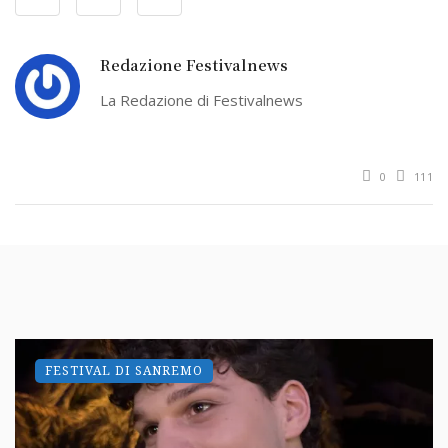
Redazione Festivalnews
La Redazione di Festivalnews
0
111
FESTIVAL DI SANREMO