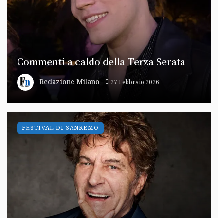
Commenti a caldo della Terza Serata
Redazione Milano
27 Febbraio 2026
FESTIVAL DI SANREMO