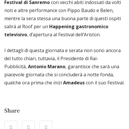
Festival di Sanremo
con vecchi abiti indossati da volti
noti e altre performance con Pippo Baudo e Belen,
mentre la sera stessa una buona parte di questi ospiti
salirá al Roof per un
Happening gastronomico
televisivo
, d’apertura al Festival dell’Ariston.
I dettagli di questa giornata e serata non sono ancora
del tutto chiari, tuttavia, il Presidente di Rai-
Pubblicità,
Antonio Marano
, garantisce che sarà una
piacevole giornata che si concluderà a notte fonda,
qualche ora prima che inizi
Amadeus
con il suo Festival.
Share