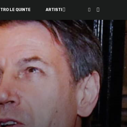
ETRO LE QUINTE
ARTISTI