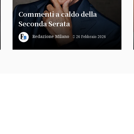
Commenti a caldo della
Seconda Serata
Redazione Milano
26 Febbraio 2026