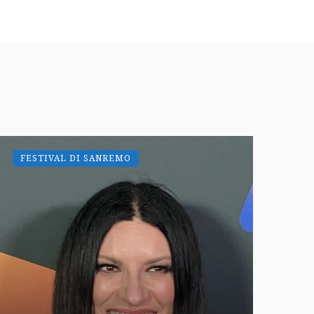
FESTIVAL DI SANREMO