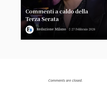
Commenti a caldo della
Terza Serata
Redazione Milano
27 Febbraio 2026
Comments are closed.