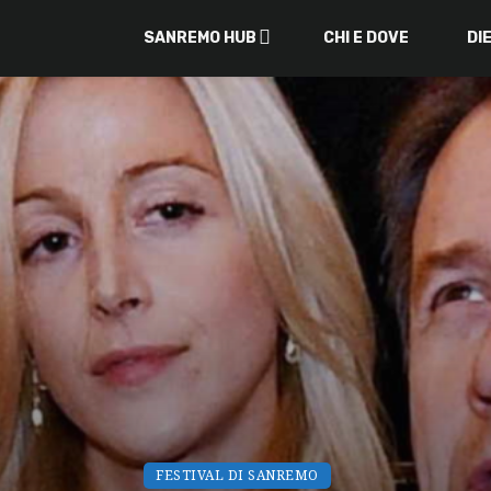
SANREMO HUB
CHI E DOVE
DI
FESTIVAL DI SANREMO