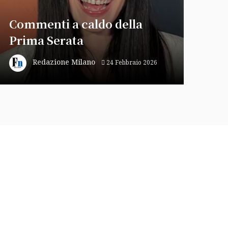
Commenti a caldo della
Prima Serata
Redazione Milano
24 Febbraio 2026