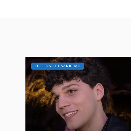
FESTIVAL DI SANREMO