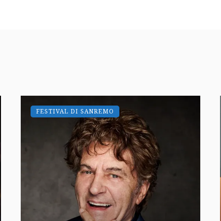
FESTIVAL DI SANREMO