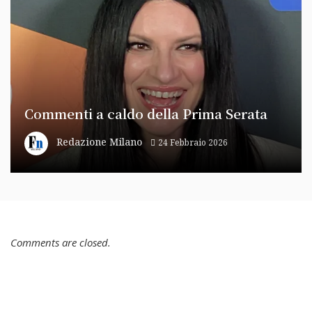
Commenti a caldo della Prima Serata
Redazione Milano
24 Febbraio 2026
Comments are closed.