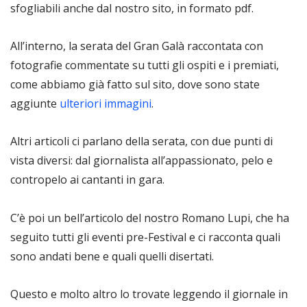
sfogliabili anche dal nostro sito, in formato pdf.
All’interno, la serata del Gran Galà raccontata con
fotografie commentate su tutti gli ospiti e i premiati,
come abbiamo già fatto sul sito, dove sono state
aggiunte
ulteriori immagini
.
Altri articoli ci parlano della serata, con due punti di
vista diversi: dal giornalista all’appassionato, pelo e
contropelo ai cantanti in gara.
C’è poi un bell’articolo del nostro Romano Lupi, che ha
seguito tutti gli eventi pre-Festival e ci racconta quali
sono andati bene e quali quelli disertati.
Questo e molto altro lo trovate leggendo il giornale in