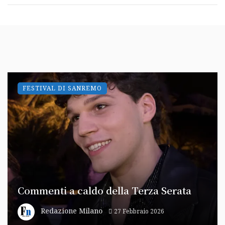
FESTIVAL DI SANREMO
Commenti a caldo della Terza Serata
Redazione Milano
27 Febbraio 2026