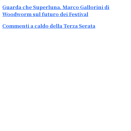
Guarda che Superluna. Marco Gallorini di
Woodworm sul futuro dei Festival
Commenti a caldo della Terza Serata