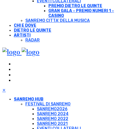
EVENTI COLLATERALI
PREMIO DIETRO LE QUINTE
GRAN GALA – PREMIO NUMERI 1 –
CASINO
SANREMO CITTA’ DELLA MUSICA
CHI E DOVE
DIETRO LE QUINTE
ARTISTI
RADAR
✕
SANREMO HUB
FESTIVAL DI SANREMO
SANREMO2026
SANREMO 2024
SANREMO 2022
SANREMO 2021
EVENTI COLLATERALI