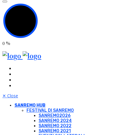
0
%
✕
Close
SANREMO HUB
FESTIVAL DI SANREMO
SANREMO2026
SANREMO 2024
SANREMO 2022
SANREMO 2021