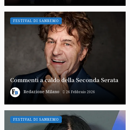
FESTIVAL DI SANREMO
Commenti a caldo della Seconda Serata
Redazione Milano
26 Febbraio 2026
FESTIVAL DI SANREMO