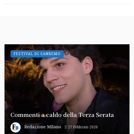
FESTIVAL DI SANREMO
Commenti a caldo della Terza Serata
Redazione Milano
27 Febbraio 2026