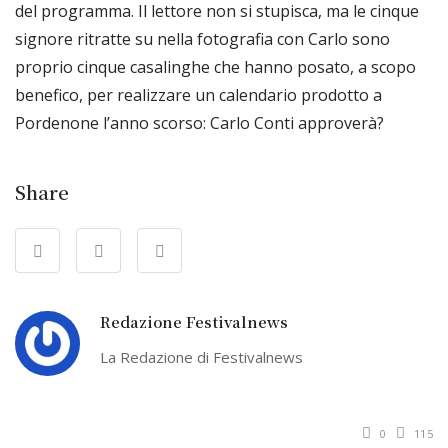
del programma. Il lettore non si stupisca, ma le cinque
signore ritratte su nella fotografia con Carlo sono
proprio cinque casalinghe che hanno posato, a scopo
benefico, per realizzare un calendario prodotto a
Pordenone l’anno scorso: Carlo Conti approverà?
Share
Redazione Festivalnews
La Redazione di Festivalnews
0
115