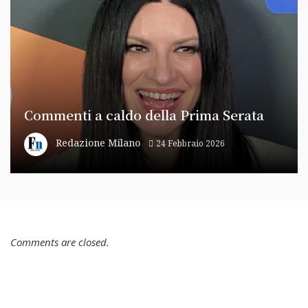
Commenti a caldo della Prima Serata
Redazione Milano
24 Febbraio 2026
Comments are closed.