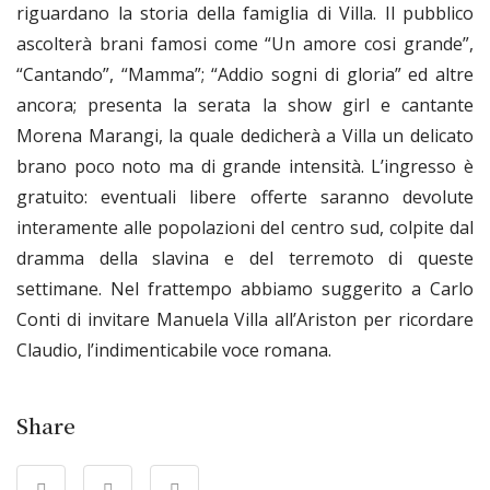
riguardano la storia della famiglia di Villa. Il pubblico
ascolterà brani famosi come “Un amore cosi grande”,
“Cantando”, “Mamma”; “Addio sogni di gloria” ed altre
ancora; presenta la serata la show girl e cantante
Morena Marangi, la quale dedicherà a Villa un delicato
brano poco noto ma di grande intensità. L’ingresso è
gratuito: eventuali libere offerte saranno devolute
interamente alle popolazioni del centro sud, colpite dal
dramma della slavina e del terremoto di queste
settimane. Nel frattempo abbiamo suggerito a Carlo
Conti di invitare Manuela Villa all’Ariston per ricordare
Claudio, l’indimenticabile voce romana.
Share