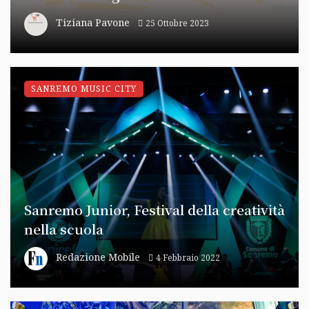
Tiziana Pavone
25 Ottobre 2023
SANREMO MUSIC CITY
Sanremo Junior, Festival della creatività
nella scuola
Redazione Mobile
4 Febbraio 2022