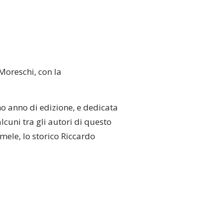
Moreschi, con la
o anno di edizione, e dedicata
lcuni tra gli autori di questo
mele, lo storico Riccardo