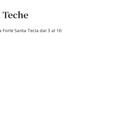
I Teche
 Forte Santa Tecla dal 3 al 16