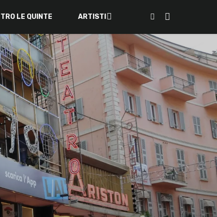
ETRO LE QUINTE
ARTISTI