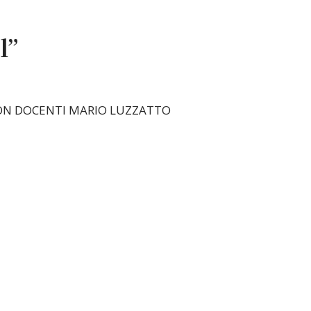
l”
 CON DOCENTI MARIO LUZZATTO