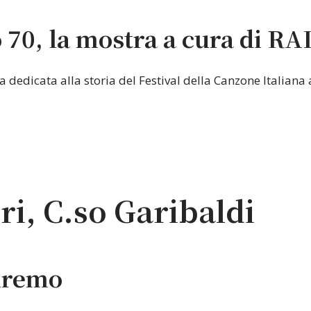
70, la mostra a cura di RA
dedicata alla storia del Festival della Canzone Italiana a
ri, C.so Garibaldi
nremo