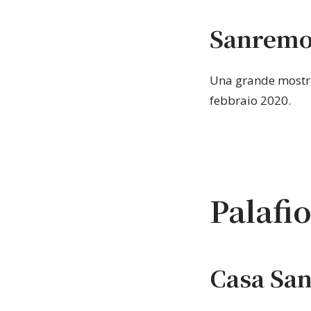
Sanremo 
Una grande mostra 
febbraio 2020.
Palafio
Casa Sa