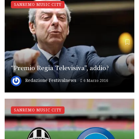
SANREMO MUSIC CITY
“Premio Regia Televisiva”, addio?
Redazione Festivalnews
6 Marzo 2016
SANREMO MUSIC CITY