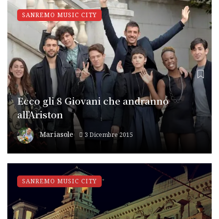
SANREMO MUSIC CITY
Ecco gli 8 Giovani che andranno
all’Ariston
Mariasole
3 Dicembre 2015
SANREMO MUSIC CITY