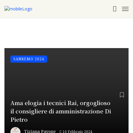
SANREMO 2024
Ama elogia i tecnici Rai, orgoglioso
il consigliere di amministrazione Di
Pietro
Tiziana Pavone
10 Febbraio 2024