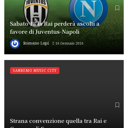
Sabato 13 la Rai perderà ascolti a
favore di Juventus-Napoli
Romano Lupi
16 Gennaio 2016
SANREMO MUSIC CITY
Strana convenzione quella tra Rai e