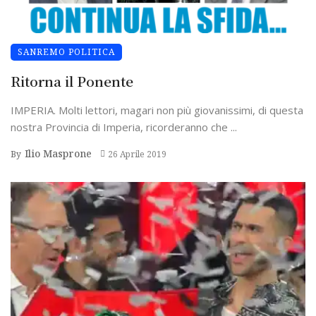
SANREMO POLITICA
Ritorna il Ponente
IMPERIA. Molti lettori, magari non più giovanissimi, di questa
nostra Provincia di Imperia, ricorderanno che ...
Ilio Masprone
By
26 Aprile 2019