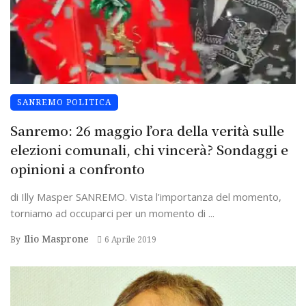
SANREMO POLITICA
Sanremo: 26 maggio l’ora della verità sulle
elezioni comunali, chi vincerà? Sondaggi e
opinioni a confronto
di Illy Masper SANREMO. Vista l’importanza del momento,
torniamo ad occuparci per un momento di ...
Ilio Masprone
By
6 Aprile 2019