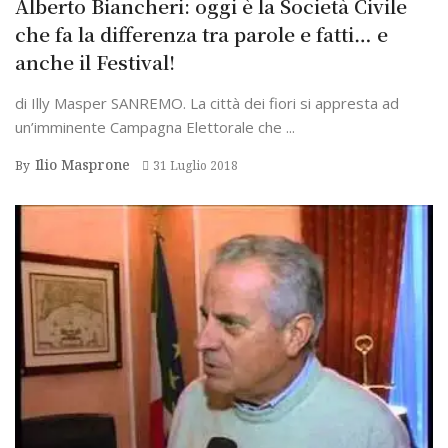
Alberto Biancheri: oggi è la Società Civile
che fa la differenza tra parole e fatti… e
anche il Festival!
di Illy Masper SANREMO. La città dei fiori si appresta ad
un’imminente Campagna Elettorale che ...
Ilio Masprone
By
31 Luglio 2018