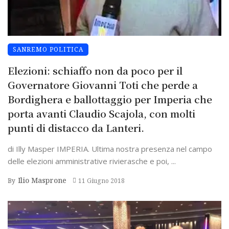
SANREMO POLITICA
Elezioni: schiaffo non da poco per il
Governatore Giovanni Toti che perde a
Bordighera e ballottaggio per Imperia che
porta avanti Claudio Scajola, con molti
punti di distacco da Lanteri.
di Illy Masper IMPERIA. Ultima nostra presenza nel campo
delle elezioni amministrative rivierasche e poi, ...
Ilio Masprone
By
11 Giugno 2018