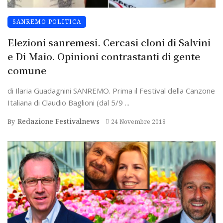
SANREMO POLITICA
Elezioni sanremesi. Cercasi cloni di Salvini
e Di Maio. Opinioni contrastanti di gente
comune
di Ilaria Guadagnini SANREMO. Prima il Festival della Canzone
Italiana di Claudio Baglioni (dal 5/9 ...
Redazione Festivalnews
By
24 Novembre 2018