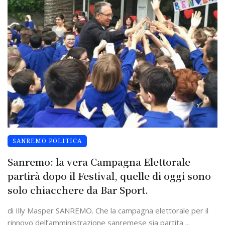
SANREMO POLITICA
Sanremo: la vera Campagna Elettorale
partirà dopo il Festival, quelle di oggi sono
solo chiacchere da Bar Sport.
di Illy Masper SANREMO. Che la campagna elettorale per il
rinnovo dell’amministrazione sanremese sia partita ...