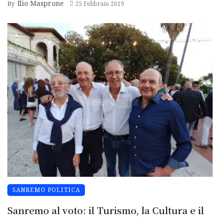
Ilio Masprone
By
25 Febbraio 2019
SANREMO POLITICA
Sanremo al voto: il Turismo, la Cultura e il