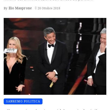
Ilio Masprone
By
20 Ottobre 2018
SANREMO POLITICA