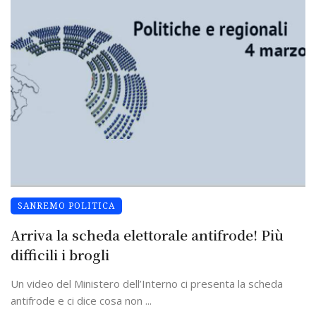
SANREMO POLITICA
Arriva la scheda elettorale antifrode! Più
difficili i brogli
Un video del Ministero dell’Interno ci presenta la scheda
antifrode e ci dice cosa non ...