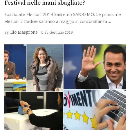
Festival nelle mani sbagliate?
Spazio alle Elezioni 2019 Sanremo SANREMO. Le prossime
elezioni cittadine saranno a maggio in concomitanza ...
Ilio Masprone
By
25 Gennaio 2019