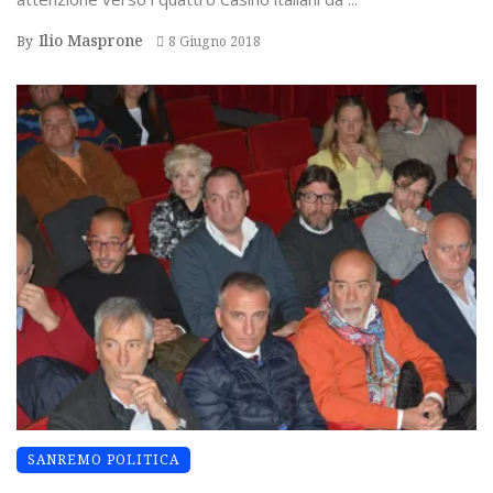
Ilio Masprone
By
8 Giugno 2018
SANREMO POLITICA