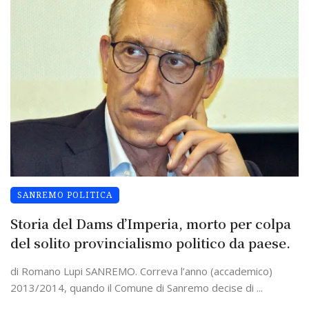
SANREMO POLITICA
Storia del Dams d’Imperia, morto per colpa
del solito provincialismo politico da paese.
di Romano Lupi SANREMO. Correva l’anno (accademico)
2013/2014, quando il Comune di Sanremo decise di ...