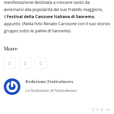
manifestazione destinata a crescere tanto da
avvicinarsi alla popolarità del suo fratello maggiore,
il
Festival della Canzone Italiana di Sanremo
,
appunto. (Nella foto Renato Carosone con il suo storico
gruppo sotto le palme di Sanremo).
Share
Redazione Festivalnews
La Redazione di Festivalnews
0
116