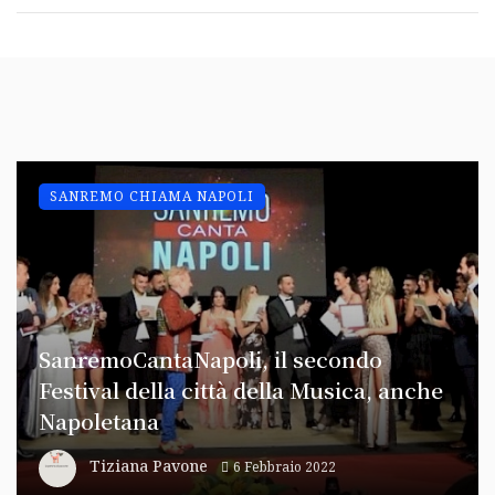
SANREMO CHIAMA NAPOLI
SanremoCantaNapoli, il secondo
Festival della città della Musica, anche
Napoletana
Tiziana Pavone
6 Febbraio 2022