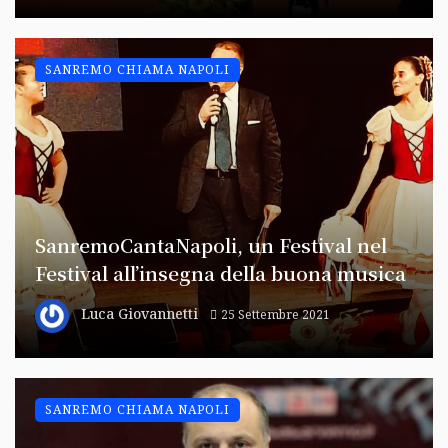
SANREMO CHIAMA NAPOLI
SanremoCantaNapoli, un Festival nel
Festival all’insegna della buona musica
Luca Giovannetti
25 Settembre 2021
SANREMO CHIAMA NAPOLI